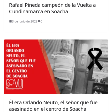
Rafael Pineda campeón de la Vuelta a
Cundinamarca en Soacha
3 de junio de 2023
0
Él era Orlando Neuto, el señor que fue
asesinado en el centro de Soacha