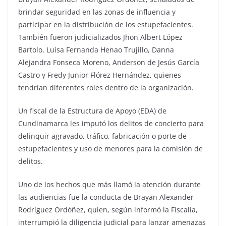
brindar seguridad en las zonas de influencia y
participar en la distribución de los estupefacientes.
También fueron judicializados Jhon Albert López
Bartolo, Luisa Fernanda Henao Trujillo, Danna
Alejandra Fonseca Moreno, Anderson de Jesús García
Castro y Fredy Junior Flórez Hernández, quienes
tendrían diferentes roles dentro de la organización.
Un fiscal de la Estructura de Apoyo (EDA) de
Cundinamarca les imputó los delitos de concierto para
delinquir agravado, tráfico, fabricación o porte de
estupefacientes y uso de menores para la comisión de
delitos.
Uno de los hechos que más llamó la atención durante
las audiencias fue la conducta de Brayan Alexander
Rodríguez Ordóñez, quien, según informó la Fiscalía,
interrumpió la diligencia judicial para lanzar amenazas