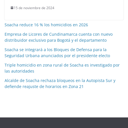
15 de noviembre de 2024
Soacha reduce 16 % los homicidios en 2026
Empresa de Licores de Cundinamarca cuenta con nuevo
distribuidor exclusivo para Bogotá y el departamento
Soacha se integrará a los Bloques de Defensa para la
Seguridad Urbana anunciados por el presidente electo
Triple homicidio en zona rural de Soacha es investigado por
las autoridades
Alcalde de Soacha rechaza bloqueos en la Autopista Sur y
defiende reajuste de horarios en Zona 21