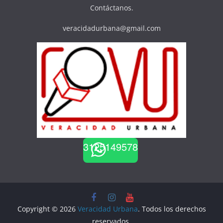
Contáctanos.
veracidadurbana@gmail.com
3125149578
Copyright © 2026
Veracidad Urbana
. Todos los derechos
reservados.