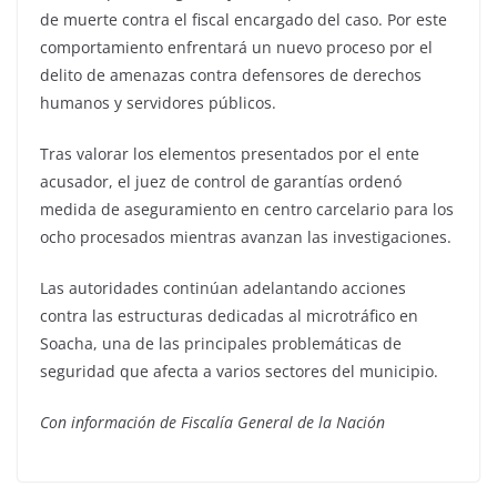
de muerte contra el fiscal encargado del caso. Por este
comportamiento enfrentará un nuevo proceso por el
delito de amenazas contra defensores de derechos
humanos y servidores públicos.
Tras valorar los elementos presentados por el ente
acusador, el juez de control de garantías ordenó
medida de aseguramiento en centro carcelario para los
ocho procesados mientras avanzan las investigaciones.
Las autoridades continúan adelantando acciones
contra las estructuras dedicadas al microtráfico en
Soacha, una de las principales problemáticas de
seguridad que afecta a varios sectores del municipio.
Con información de Fiscalía General de la Nación