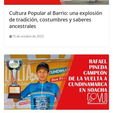
Cultura Popular al Barrio: una explosión
de tradición, costumbres y saberes
ancestrales
15 de octubre de 2025