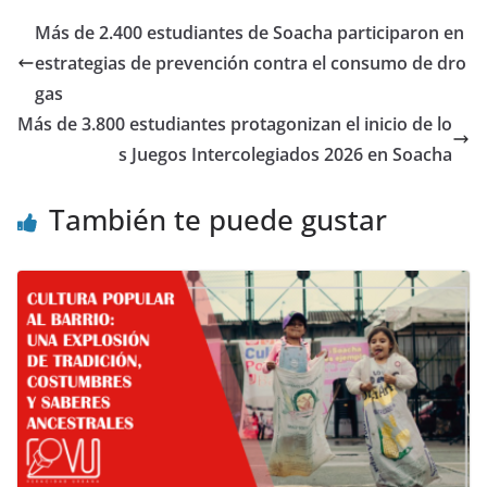
Más de 2.400 estudiantes de Soacha participaron en
estrategias de prevención contra el consumo de dro
gas
Más de 3.800 estudiantes protagonizan el inicio de lo
s Juegos Intercolegiados 2026 en Soacha
También te puede gustar