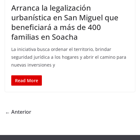
Arranca la legalización
urbanística en San Miguel que
beneficiará a más de 400
familias en Soacha
La iniciativa busca ordenar el territorio, brindar
seguridad jurídica a los hogares y abrir el camino para
nuevas inversiones y
Read More
← Anterior