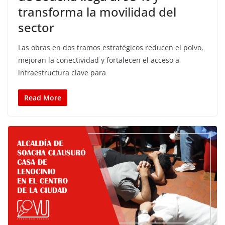
transforma la movilidad del
sector
Las obras en dos tramos estratégicos reducen el polvo,
mejoran la conectividad y fortalecen el acceso a
infraestructura clave para
Read More