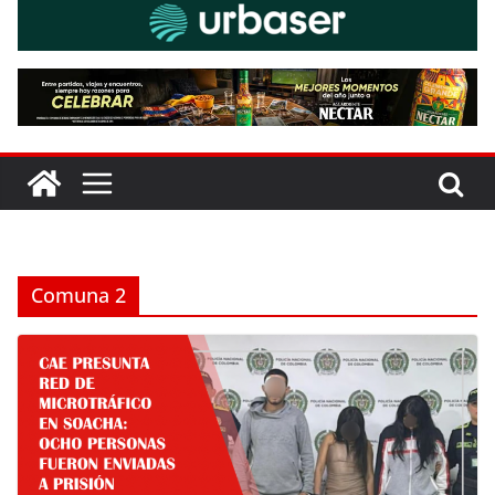
Comuna 2