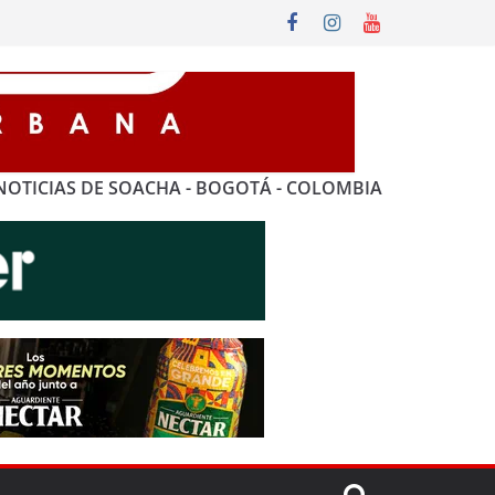
NOTICIAS DE SOACHA - BOGOTÁ - COLOMBIA