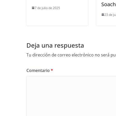
Soach
7 de julio de 2025
23 de ju
Deja una respuesta
Tu dirección de correo electrónico no será pu
Comentario
*