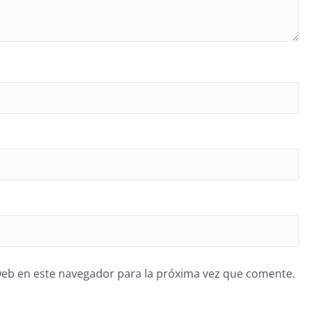
web en este navegador para la próxima vez que comente.