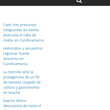
Caen tres presuntos
integrantes de banda
dedicada al robo de
motos en Cundinamarca
Homicidios y secuestros
registran fuerte
descenso en
Cundinamarca
La morcilla será la
protagonista de un fin
de semana cargado de
cultura y gastronomía
en Soacha
Soacha ofrece
descuentos de hasta el