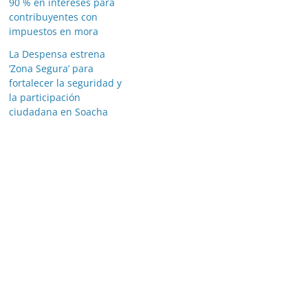
90 % en intereses para
contribuyentes con
impuestos en mora
La Despensa estrena
‘Zona Segura’ para
fortalecer la seguridad y
la participación
ciudadana en Soacha