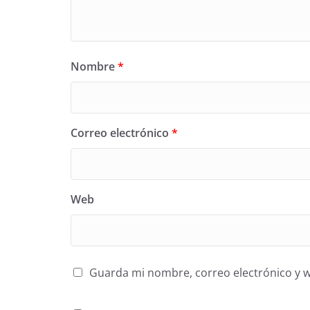
Nombre
*
Correo electrónico
*
Web
Guarda mi nombre, correo electrónico y 