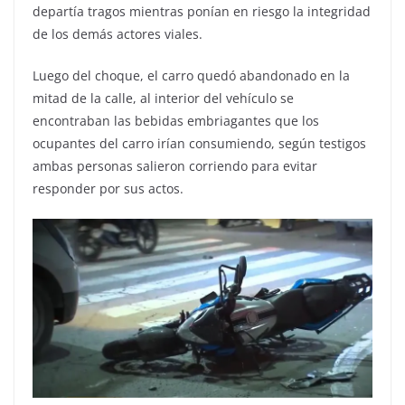
departía tragos mientras ponían en riesgo la integridad
de los demás actores viales.
Luego del choque, el carro quedó abandonado en la
mitad de la calle, al interior del vehículo se
encontraban las bebidas embriagantes que los
ocupantes del carro irían consumiendo, según testigos
ambas personas salieron corriendo para evitar
responder por sus actos.