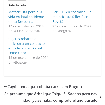
Relacionado
Motociclista perdió la
Por SITP en contravía, un
vida en fatal accidente
motociclista falleció en
en La Despensa
Bogotá
12 de octubre de 2024
29 de diciembre de 2022
En «Cundinamarca»
En «Bogotá»
Sujetos robaron e
hirieron a un conductor
en la localidad Rafael
Uribe Uribe
18 de noviembre de 2024
En «Bogotá»
Cayó banda que robaba carros en Bogotá
Se presume que árbol que “alquiló” Soacha para nav
idad, ya se había comprado el año pasado