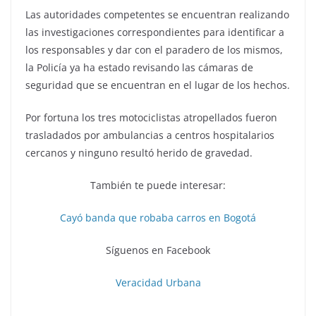
Las autoridades competentes se encuentran realizando
las investigaciones correspondientes para identificar a
los responsables y dar con el paradero de los mismos,
la Policía ya ha estado revisando las cámaras de
seguridad que se encuentran en el lugar de los hechos.
Por fortuna los tres motociclistas atropellados fueron
trasladados por ambulancias a centros hospitalarios
cercanos y ninguno resultó herido de gravedad.
También te puede interesar:
Cayó banda que robaba carros en Bogotá
Síguenos en Facebook
Veracidad Urbana