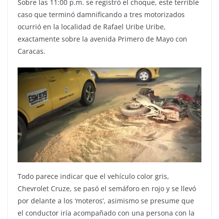
Sobre las 11:00 p.m. se registró el choque, este terrible
caso que terminó damnificando a tres motorizados
ocurrió en la localidad de Rafael Uribe Uribe,
exactamente sobre la avenida Primero de Mayo con
Caracas.
Todo parece indicar que el vehículo color gris,
Chevrolet Cruze, se pasó el semáforo en rojo y se llevó
por delante a los ‘moteros’, asimismo se presume que
el conductor iría acompañado con una persona con la