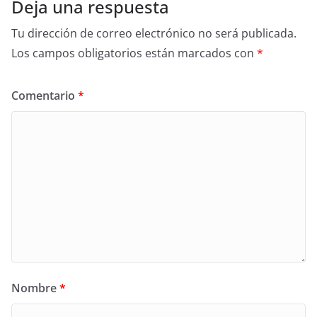
Deja una respuesta
Tu dirección de correo electrónico no será publicada.
Los campos obligatorios están marcados con
*
Comentario
*
Nombre
*