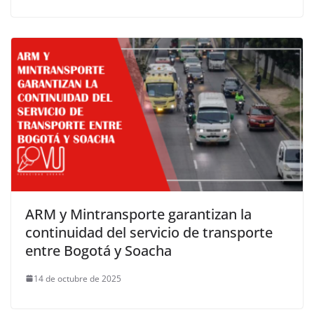
ARM y Mintransporte garantizan la
continuidad del servicio de transporte
entre Bogotá y Soacha
14 de octubre de 2025