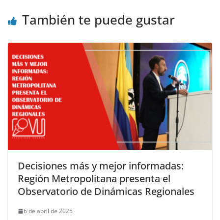
También te puede gustar
Decisiones más y mejor informadas:
Región Metropolitana presenta el
Observatorio de Dinámicas Regionales
6 de abril de 2025