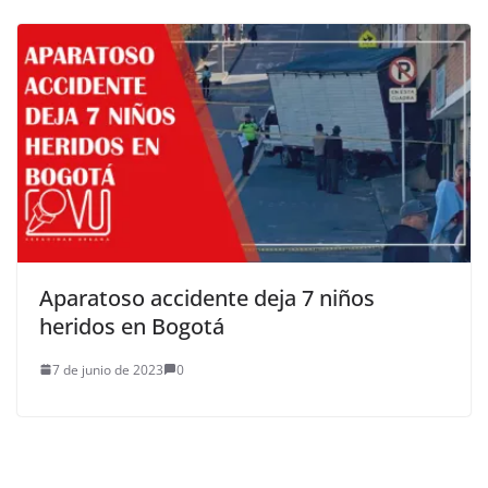
Aparatoso accidente deja 7 niños
heridos en Bogotá
7 de junio de 2023
0