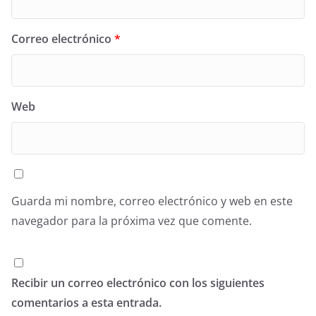
Correo electrónico
*
Web
Guarda mi nombre, correo electrónico y web en este
navegador para la próxima vez que comente.
Recibir un correo electrónico con los siguientes
comentarios a esta entrada.