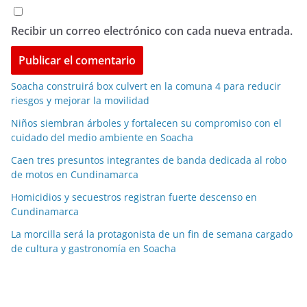
Recibir un correo electrónico con cada nueva entrada.
Soacha construirá box culvert en la comuna 4 para reducir
riesgos y mejorar la movilidad
Niños siembran árboles y fortalecen su compromiso con el
cuidado del medio ambiente en Soacha
Caen tres presuntos integrantes de banda dedicada al robo
de motos en Cundinamarca
Homicidios y secuestros registran fuerte descenso en
Cundinamarca
La morcilla será la protagonista de un fin de semana cargado
de cultura y gastronomía en Soacha