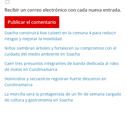
Recibir un correo electrónico con cada nueva entrada.
Soacha construirá box culvert en la comuna 4 para reducir
riesgos y mejorar la movilidad
Niños siembran árboles y fortalecen su compromiso con el
cuidado del medio ambiente en Soacha
Caen tres presuntos integrantes de banda dedicada al robo
de motos en Cundinamarca
Homicidios y secuestros registran fuerte descenso en
Cundinamarca
La morcilla será la protagonista de un fin de semana cargado
de cultura y gastronomía en Soacha