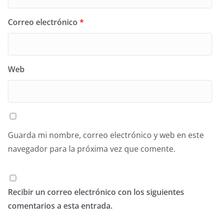
Correo electrónico
*
Web
Guarda mi nombre, correo electrónico y web en este
navegador para la próxima vez que comente.
Recibir un correo electrónico con los siguientes
comentarios a esta entrada.