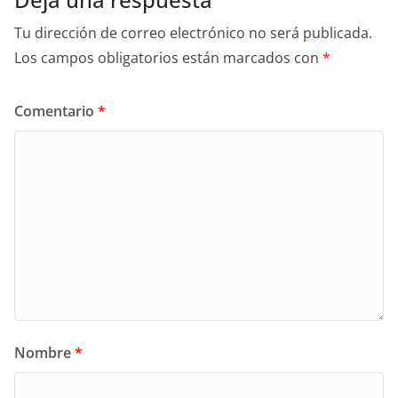
Tu dirección de correo electrónico no será publicada.
Los campos obligatorios están marcados con
*
Comentario
*
Nombre
*