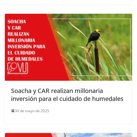
Soacha y CAR realizan millonaria
inversión para el cuidado de humedales
30 de mayo de 2025