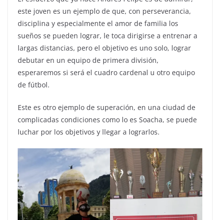
este joven es un ejemplo de que, con perseverancia,
disciplina y especialmente el amor de familia los
sueños se pueden lograr, le toca dirigirse a entrenar a
largas distancias, pero el objetivo es uno solo, lograr
debutar en un equipo de primera división,
esperaremos si será el cuadro cardenal u otro equipo
de fútbol.
Este es otro ejemplo de superación, en una ciudad de
complicadas condiciones como lo es Soacha, se puede
luchar por los objetivos y llegar a lograrlos.