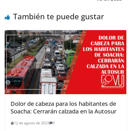
También te puede gustar
Dolor de cabeza para los habitantes de
Soacha: Cerrarán calzada en la Autosur
12 de agosto de 2023
0