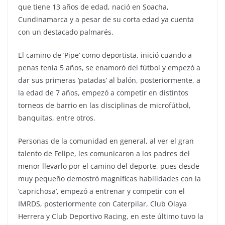
que tiene 13 años de edad, nació en Soacha,
Cundinamarca y a pesar de su corta edad ya cuenta
con un destacado palmarés.
El camino de ‘Pipe’ como deportista, inició cuando a
penas tenía 5 años, se enamoró del fútbol y empezó a
dar sus primeras ‘patadas’ al balón, posteriormente, a
la edad de 7 años, empezó a competir en distintos
torneos de barrio en las disciplinas de microfútbol,
banquitas, entre otros.
Personas de la comunidad en general, al ver el gran
talento de Felipe, les comunicaron a los padres del
menor llevarlo por el camino del deporte, pues desde
muy pequeño demostró magníficas habilidades con la
‘caprichosa’, empezó a entrenar y competir con el
IMRDS, posteriormente con Caterpilar, Club Olaya
Herrera y Club Deportivo Racing, en este último tuvo la