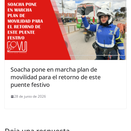
Soacha pone en marcha plan de
movilidad para el retorno de este
puente festivo
28 de junio de 2026
Deja una respuesta