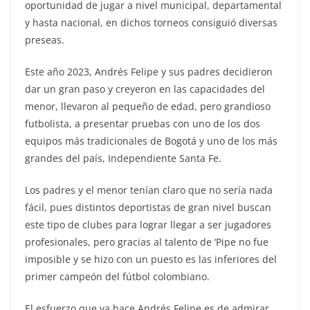
oportunidad de jugar a nivel municipal, departamental
y hasta nacional, en dichos torneos consiguió diversas
preseas.
Este año 2023, Andrés Felipe y sus padres decidieron
dar un gran paso y creyeron en las capacidades del
menor, llevaron al pequeño de edad, pero grandioso
futbolista, a presentar pruebas con uno de los dos
equipos más tradicionales de Bogotá y uno de los más
grandes del país, Independiente Santa Fe.
Los padres y el menor tenían claro que no sería nada
fácil, pues distintos deportistas de gran nivel buscan
este tipo de clubes para lograr llegar a ser jugadores
profesionales, pero gracias al talento de ‘Pipe no fue
imposible y se hizo con un puesto es las inferiores del
primer campeón del fútbol colombiano.
El esfuerzo que ya hace Andrés Felipe es de admirar,