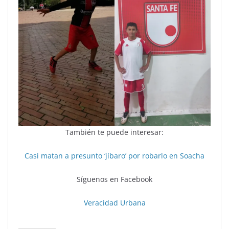
También te puede interesar:
Casi matan a presunto ‘jíbaro’ por robarlo en Soacha
Síguenos en Facebook
Veracidad Urbana