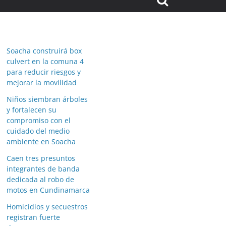
Soacha construirá box
culvert en la comuna 4
para reducir riesgos y
mejorar la movilidad
Niños siembran árboles
y fortalecen su
compromiso con el
cuidado del medio
ambiente en Soacha
Caen tres presuntos
integrantes de banda
dedicada al robo de
motos en Cundinamarca
Homicidios y secuestros
registran fuerte