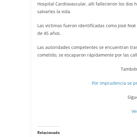
Hospital Cardiovascular, allí fallecieron los dos
salvarles la vida.
Las víctimas fueron identificadas como José Noé
de 45 años.
Las autoridades competentes se encuentran tras
cometido, se escaparon rápidamente por las cal
También
Por imprudencia se p
Sígu
Ve
Relacionado