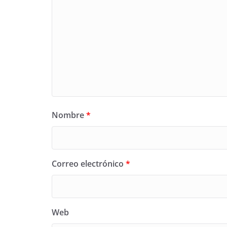
Nombre
*
Correo electrónico
*
Web