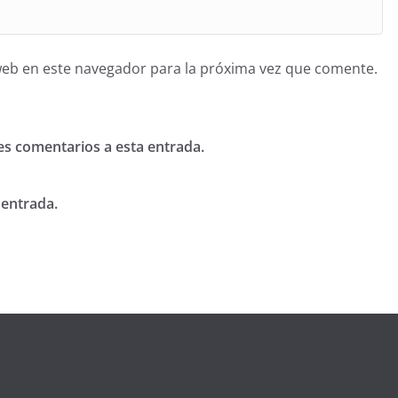
web en este navegador para la próxima vez que comente.
tes comentarios a esta entrada.
 entrada.