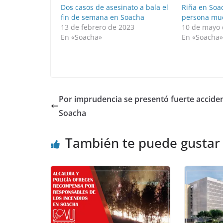
Dos casos de asesinato a bala el
Riña en Soa
fin de semana en Soacha
persona mu
13 de febrero de 2023
10 de mayo 
En «Soacha»
En «Soacha
Por imprudencia se presentó fuerte accide
Soacha
También te puede gustar