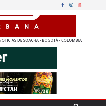
NOTICIAS DE SOACHA - BOGOTÁ - COLOMBIA