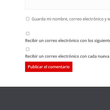
Guarda mi nombre, correo electrónico y 
Recibir un correo electrónico con los siguien
Recibir un correo electrónico con cada nueva