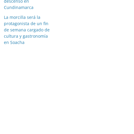
descenso en
Cundinamarca
La morcilla será la
protagonista de un fin
de semana cargado de
cultura y gastronomía
en Soacha