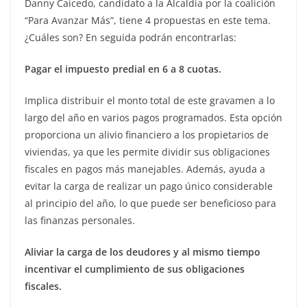
Danny Caicedo, candidato a la Alcaldía por la coalición
“Para Avanzar Más”, tiene 4 propuestas en este tema.
¿Cuáles son? En seguida podrán encontrarlas:
Pagar el impuesto predial en 6 a 8 cuotas.
Implica distribuir el monto total de este gravamen a lo
largo del año en varios pagos programados. Esta opción
proporciona un alivio financiero a los propietarios de
viviendas, ya que les permite dividir sus obligaciones
fiscales en pagos más manejables. Además, ayuda a
evitar la carga de realizar un pago único considerable
al principio del año, lo que puede ser beneficioso para
las finanzas personales.
Aliviar la carga de los deudores y al mismo tiempo
incentivar el cumplimiento de sus obligaciones
fiscales.