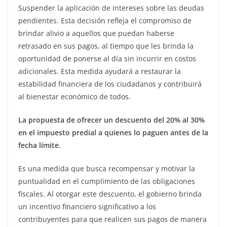
Suspender la aplicación de intereses sobre las deudas
pendientes. Esta decisión refleja el compromiso de
brindar alivio a aquellos que puedan haberse
retrasado en sus pagos, al tiempo que les brinda la
oportunidad de ponerse al día sin incurrir en costos
adicionales. Esta medida ayudará a restaurar la
estabilidad financiera de los ciudadanos y contribuirá
al bienestar económico de todos.
La propuesta de ofrecer un descuento del 20% al 30%
en el impuesto predial a quienes lo paguen antes de la
fecha límite.
Es una medida que busca recompensar y motivar la
puntualidad en el cumplimiento de las obligaciones
fiscales. Al otorgar este descuento, el gobierno brinda
un incentivo financiero significativo a los
contribuyentes para que realicen sus pagos de manera