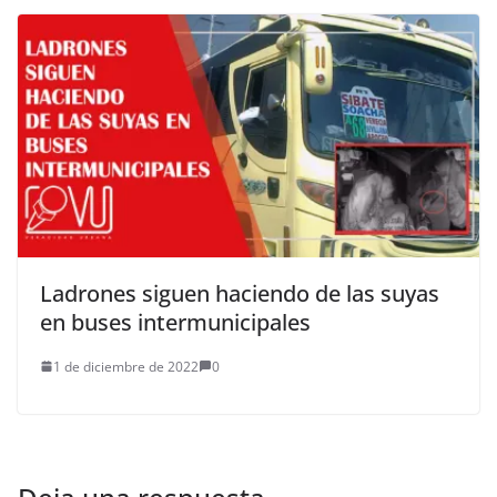
Ladrones siguen haciendo de las suyas
en buses intermunicipales
1 de diciembre de 2022
0