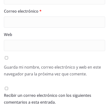
Correo electrónico
*
Web
Guarda mi nombre, correo electrónico y web en este
navegador para la próxima vez que comente.
Recibir un correo electrónico con los siguientes
comentarios a esta entrada.