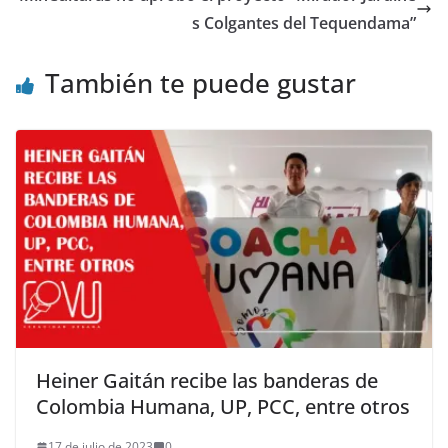
s Colgantes del Tequendama”
También te puede gustar
Heiner Gaitán recibe las banderas de
Colombia Humana, UP, PCC, entre otros
17 de julio de 2023
0