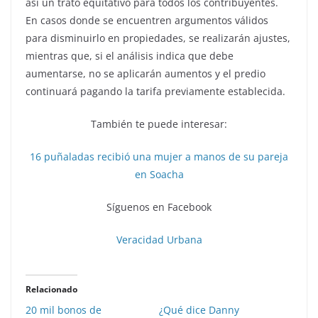
así un trato equitativo para todos los contribuyentes.
En casos donde se encuentren argumentos válidos
para disminuirlo en propiedades, se realizarán ajustes,
mientras que, si el análisis indica que debe
aumentarse, no se aplicarán aumentos y el predio
continuará pagando la tarifa previamente establecida.
También te puede interesar:
16 puñaladas recibió una mujer a manos de su pareja
en Soacha
Síguenos en Facebook
Veracidad Urbana
Relacionado
20 mil bonos de
¿Qué dice Danny