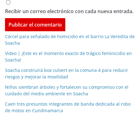
Recibir un correo electrónico con cada nueva entrada.
Cárcel para señalado de homicidio en el barrio La Veredita de
Soacha
Video | ¡Este es el momento exacto de trágico feminicidio en
Soacha!
Soacha construirá box culvert en la comuna 4 para reducir
riesgos y mejorar la movilidad
Niños siembran árboles y fortalecen su compromiso con el
cuidado del medio ambiente en Soacha
Caen tres presuntos integrantes de banda dedicada al robo
de motos en Cundinamarca