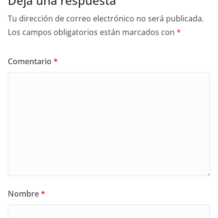
Deja una respuesta
Tu dirección de correo electrónico no será publicada.
Los campos obligatorios están marcados con
*
Comentario
*
Nombre
*