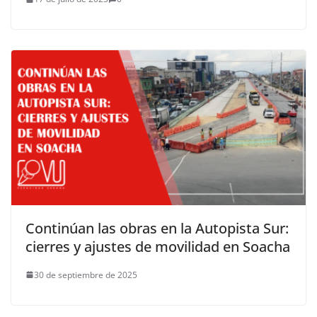
Continúan las obras en la Autopista Sur:
cierres y ajustes de movilidad en Soacha
30 de septiembre de 2025