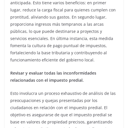
anticipada. Esto tiene varios beneficios: en primer
lugar, reduce la carga fiscal para quienes cumplen con
prontitud, aliviando sus gastos. En segundo lugar,
proporciona ingresos más tempranos a las arcas
públicas, lo que puede destinarse a proyectos y
servicios esenciales. En última instancia, esta medida
fomenta la cultura de pago puntual de impuestos,
fortaleciendo la base tributaria y contribuyendo al
funcionamiento eficiente del gobierno local.
Revisar y evaluar todas las inconformidades
relacionadas con el impuesto predial.
Esto involucra un proceso exhaustivo de análisis de las
preocupaciones y quejas presentadas por los
ciudadanos en relación con el impuesto predial. El
objetivo es asegurarse de que el impuesto predial se
base en valores de propiedad precisos, garantizando