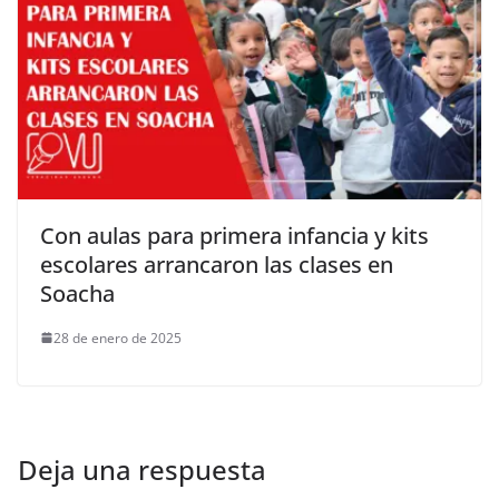
Con aulas para primera infancia y kits
escolares arrancaron las clases en
Soacha
28 de enero de 2025
Deja una respuesta