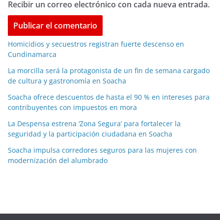
Recibir un correo electrónico con cada nueva entrada.
Homicidios y secuestros registran fuerte descenso en
Cundinamarca
La morcilla será la protagonista de un fin de semana cargado
de cultura y gastronomía en Soacha
Soacha ofrece descuentos de hasta el 90 % en intereses para
contribuyentes con impuestos en mora
La Despensa estrena ‘Zona Segura’ para fortalecer la
seguridad y la participación ciudadana en Soacha
Soacha impulsa corredores seguros para las mujeres con
modernización del alumbrado