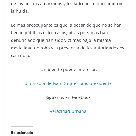
de los hechos amarrados y los ladrones emprendieron
la huida.
Lo más preocupante es que, a pesar de que no se han
hecho públicos estos casos, otras personas han
denunciado que han sido víctimas bajo la misma
modalidad de robo y la presencia de las autoridades es
casi nula.
También te puede interesar:
Último día de Iván Duque como presidente
Síguenos en Facebook
Veracidad Urbana
Relacionado