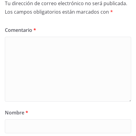
Tu dirección de correo electrónico no será publicada.
Los campos obligatorios están marcados con
*
Comentario
*
Nombre
*