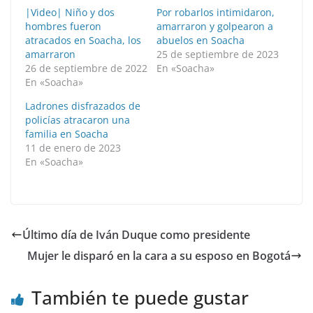
|Video| Niño y dos
Por robarlos intimidaron,
hombres fueron
amarraron y golpearon a
atracados en Soacha, los
abuelos en Soacha
amarraron
25 de septiembre de 2023
26 de septiembre de 2022
En «Soacha»
En «Soacha»
Ladrones disfrazados de
policías atracaron una
familia en Soacha
11 de enero de 2023
En «Soacha»
Último día de Iván Duque como presidente
Mujer le disparó en la cara a su esposo en Bogotá
También te puede gustar