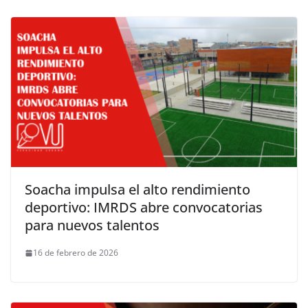
Soacha impulsa el alto rendimiento
deportivo: IMRDS abre convocatorias
para nuevos talentos
16 de febrero de 2026