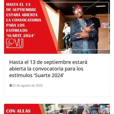
Hasta el 13 de septiembre estará
abierta la convocatoria para los
estímulos ‘Suarte 2024’
22 de agosto de 2024