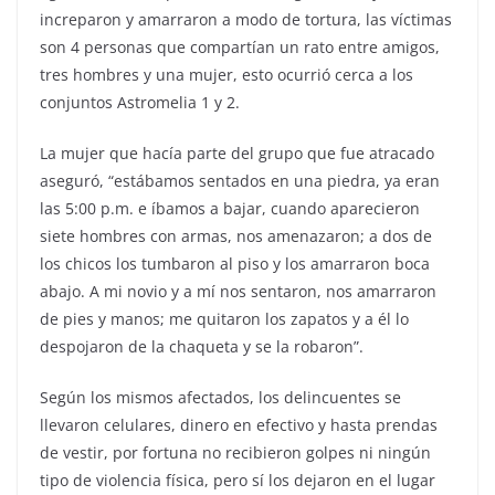
increparon y amarraron a modo de tortura, las víctimas
son 4 personas que compartían un rato entre amigos,
tres hombres y una mujer, esto ocurrió cerca a los
conjuntos Astromelia 1 y 2.
La mujer que hacía parte del grupo que fue atracado
aseguró, “estábamos sentados en una piedra, ya eran
las 5:00 p.m. e íbamos a bajar, cuando aparecieron
siete hombres con armas, nos amenazaron; a dos de
los chicos los tumbaron al piso y los amarraron boca
abajo. A mi novio y a mí nos sentaron, nos amarraron
de pies y manos; me quitaron los zapatos y a él lo
despojaron de la chaqueta y se la robaron”.
Según los mismos afectados, los delincuentes se
llevaron celulares, dinero en efectivo y hasta prendas
de vestir, por fortuna no recibieron golpes ni ningún
tipo de violencia física, pero sí los dejaron en el lugar