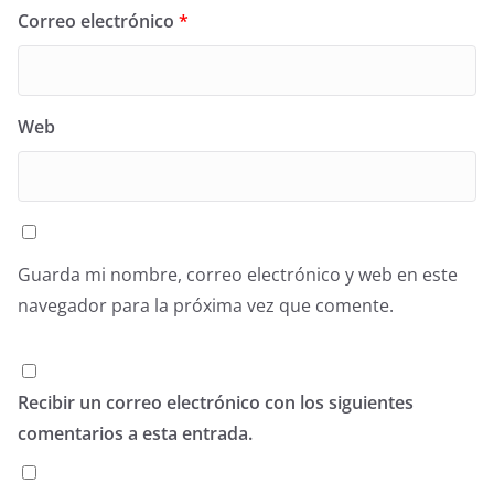
Correo electrónico
*
Web
Guarda mi nombre, correo electrónico y web en este
navegador para la próxima vez que comente.
Recibir un correo electrónico con los siguientes
comentarios a esta entrada.