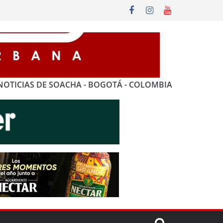
NOTICIAS DE SOACHA - BOGOTÁ - COLOMBIA