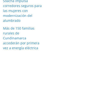
Soacha impulsa
corredores seguros para
las mujeres con
modernización del
alumbrado
Más de 150 familias
rurales de
Cundinamarca
accederán por primera
vez a energía eléctrica