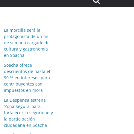
La morcilla será la
protagonista de un fin
de semana cargado de
cultura y gastronomía
en Soacha
Soacha ofrece
descuentos de hasta el
90 % en intereses para
contribuyentes con
impuestos en mora
La Despensa estrena
‘Zona Segura’ para
fortalecer la seguridad y
la participación
ciudadana en Soacha