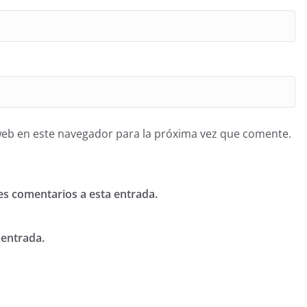
web en este navegador para la próxima vez que comente.
tes comentarios a esta entrada.
 entrada.