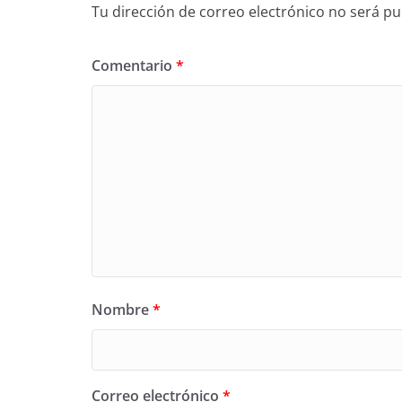
Tu dirección de correo electrónico no será pu
Comentario
*
Nombre
*
Correo electrónico
*