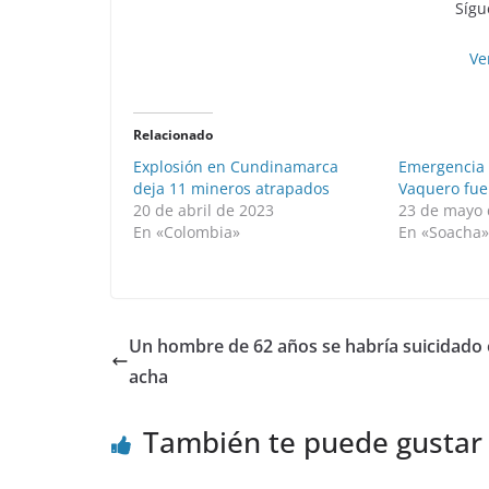
Sígu
Ve
Relacionado
Explosión en Cundinamarca
Emergencia 
deja 11 mineros atrapados
Vaquero fue
20 de abril de 2023
23 de mayo 
En «Colombia»
En «Soacha
Un hombre de 62 años se habría suicidado 
acha
También te puede gustar