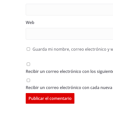
Web
Guarda mi nombre, correo electrónico y 
Recibir un correo electrónico con los siguien
Recibir un correo electrónico con cada nueva