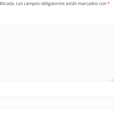
blicada.
Los campos obligatorios están marcados con
*