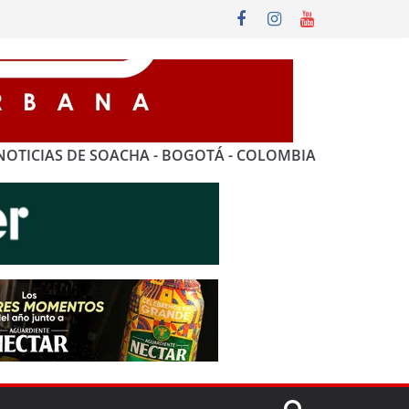
NOTICIAS DE SOACHA - BOGOTÁ - COLOMBIA