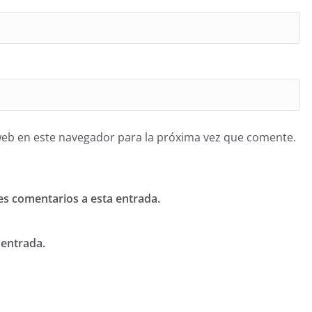
web en este navegador para la próxima vez que comente.
tes comentarios a esta entrada.
 entrada.