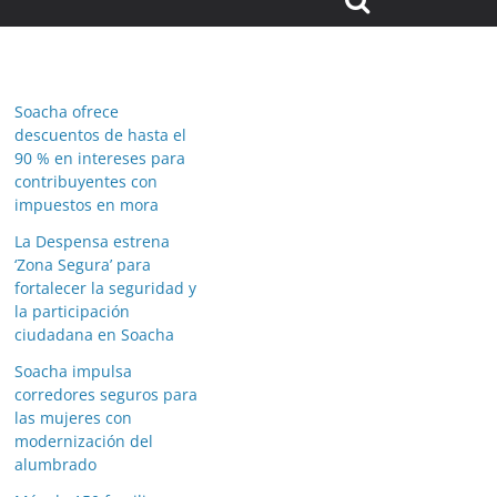
Soacha ofrece
descuentos de hasta el
90 % en intereses para
contribuyentes con
impuestos en mora
La Despensa estrena
‘Zona Segura’ para
fortalecer la seguridad y
la participación
ciudadana en Soacha
Soacha impulsa
corredores seguros para
las mujeres con
modernización del
alumbrado