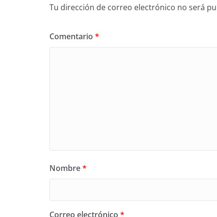
Tu dirección de correo electrónico no será pu
Comentario
*
Nombre
*
Correo electrónico
*