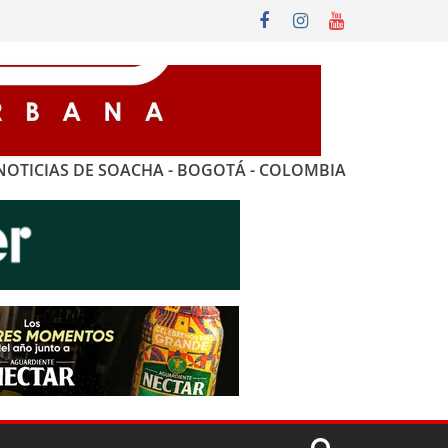
NOTICIAS DE SOACHA - BOGOTÁ - COLOMBIA