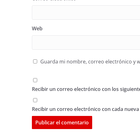
Web
Guarda mi nombre, correo electrónico y 
Recibir un correo electrónico con los siguien
Recibir un correo electrónico con cada nueva