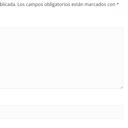
blicada.
Los campos obligatorios están marcados con
*