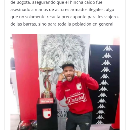
de Bogotá, asegurando que el hincha caído fue
asesinado a manos de actores armados ilegales, algo
que no solamente resulta preocupante para los viajeros
de las barras, sino para toda la población en general.