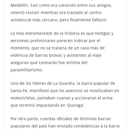
Medellín, ‘Leo’ como era conocido entre sus amigos,
intentó resistir mientras era traslado al centro
asistencial más cercano, pero finalmente falleció.
Lo más estremecedor de la historia es que testigos y
versiones preliminares parecen indicar por el
momento, que no se trataría de un caso más de
violencia de barras bravas y asistentes al viaje
aseguran que Leonardo fue víctima del
paramilitarismo.
Uno de los líderes de La Guardia, la barra popular de
Santa Fe, manifestó que los asesinos se movilizaban en
motocicletas, portaban ruanas y accionaron el arma
que terminó impactando en ‘Quiroga’.
Por otra parte, cuentas oficiales de distintas barras
populares del país han enviado condolencias a la barra