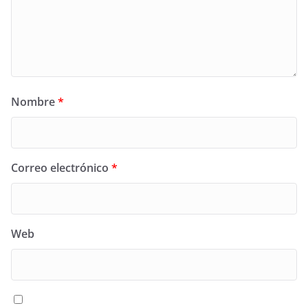
Nombre
*
Correo electrónico
*
Web