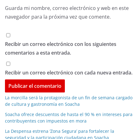
Guarda mi nombre, correo electrónico y web en este
navegador para la próxima vez que comente.
Recibir un correo electrónico con los siguientes
comentarios a esta entrada.
Recibir un correo electrónico con cada nueva entrada.
La morcilla será la protagonista de un fin de semana cargado
de cultura y gastronomía en Soacha
Soacha ofrece descuentos de hasta el 90 % en intereses para
contribuyentes con impuestos en mora
La Despensa estrena ‘Zona Segura’ para fortalecer la
seguridad y la participación ciudadana en Soacha