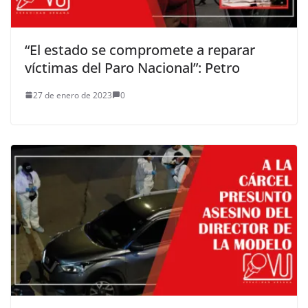
“El estado se compromete a reparar
víctimas del Paro Nacional”: Petro
27 de enero de 2023
0