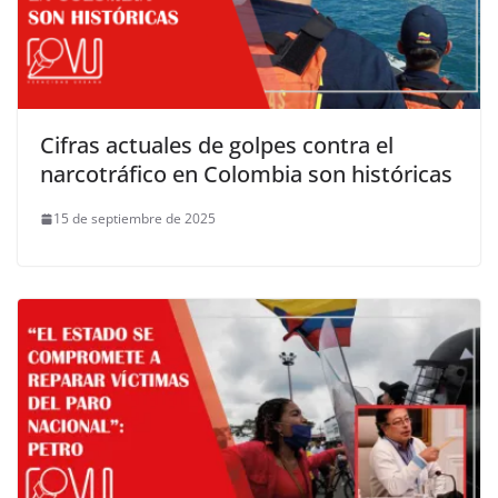
Cifras actuales de golpes contra el
narcotráfico en Colombia son históricas
15 de septiembre de 2025