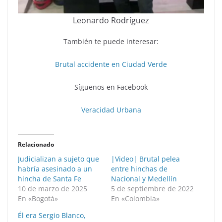
Leonardo Rodríguez
También te puede interesar:
Brutal accidente en Ciudad Verde
Síguenos en Facebook
Veracidad Urbana
Relacionado
Judicializan a sujeto que
|Video| Brutal pelea
habría asesinado a un
entre hinchas de
hincha de Santa Fe
Nacional y Medellín
10 de marzo de 2025
5 de septiembre de 2022
En «Bogotá»
En «Colombia»
Él era Sergio Blanco,