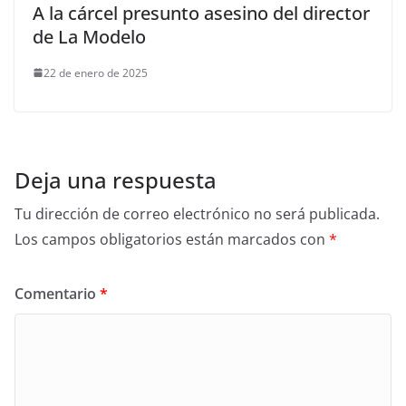
A la cárcel presunto asesino del director
de La Modelo
22 de enero de 2025
Deja una respuesta
Tu dirección de correo electrónico no será publicada.
Los campos obligatorios están marcados con
*
Comentario
*