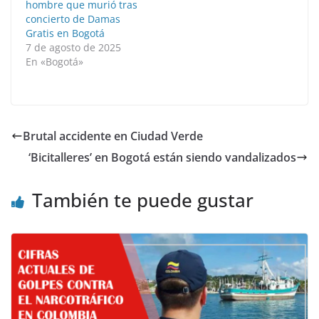
hombre que murió tras
concierto de Damas
Gratis en Bogotá
7 de agosto de 2025
En «Bogotá»
Brutal accidente en Ciudad Verde
‘Bicitalleres’ en Bogotá están siendo vandalizados
También te puede gustar