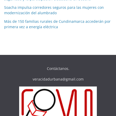
Soacha impulsa corredores seguros para las mujeres con
modernización del alumbrado
Más de 150 familias rurales de Cundinamarca accederán por
primera vez a energía eléctrica
Contáctanos.
veracidadurbana@gmail.com