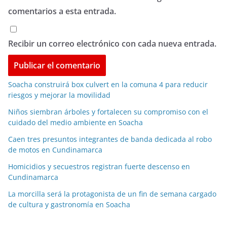
comentarios a esta entrada.
Recibir un correo electrónico con cada nueva entrada.
Soacha construirá box culvert en la comuna 4 para reducir
riesgos y mejorar la movilidad
Niños siembran árboles y fortalecen su compromiso con el
cuidado del medio ambiente en Soacha
Caen tres presuntos integrantes de banda dedicada al robo
de motos en Cundinamarca
Homicidios y secuestros registran fuerte descenso en
Cundinamarca
La morcilla será la protagonista de un fin de semana cargado
de cultura y gastronomía en Soacha