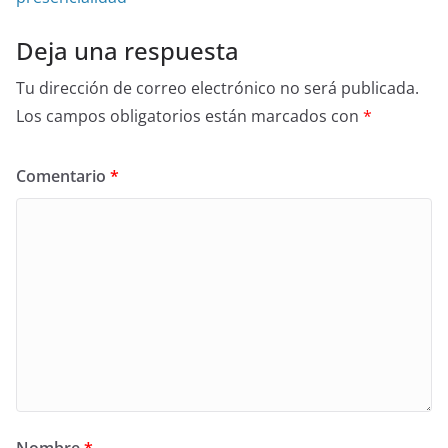
Deja una respuesta
Tu dirección de correo electrónico no será publicada.
Los campos obligatorios están marcados con
*
Comentario
*
Nombre
*