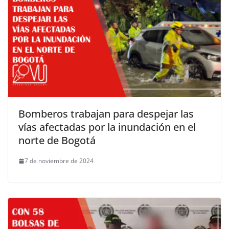
Bomberos trabajan para despejar las
vías afectadas por la inundación en el
norte de Bogotá
7 de noviembre de 2024