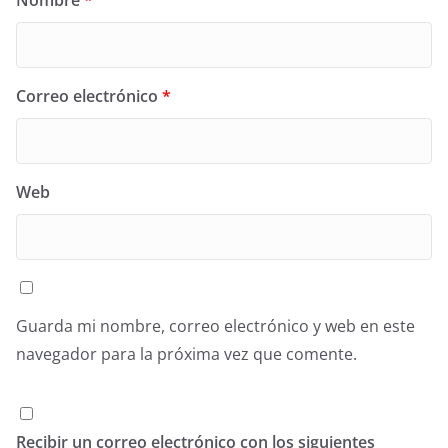
Correo electrónico
*
Web
Guarda mi nombre, correo electrónico y web en este
navegador para la próxima vez que comente.
Recibir un correo electrónico con los siguientes