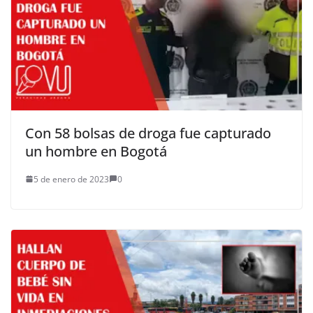
Con 58 bolsas de droga fue capturado
un hombre en Bogotá
5 de enero de 2023
0