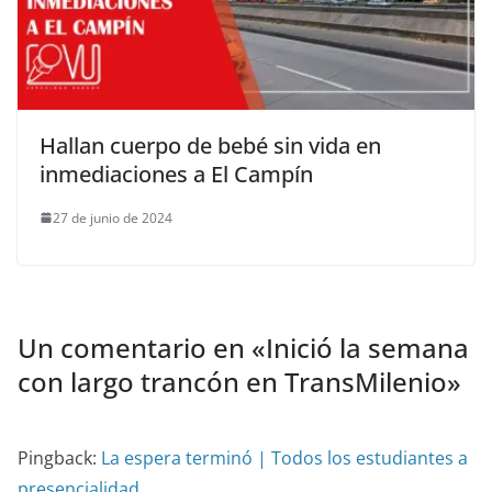
Hallan cuerpo de bebé sin vida en
inmediaciones a El Campín
27 de junio de 2024
Un comentario en «
Inició la semana
con largo trancón en TransMilenio
»
Pingback:
La espera terminó | Todos los estudiantes a
presencialidad