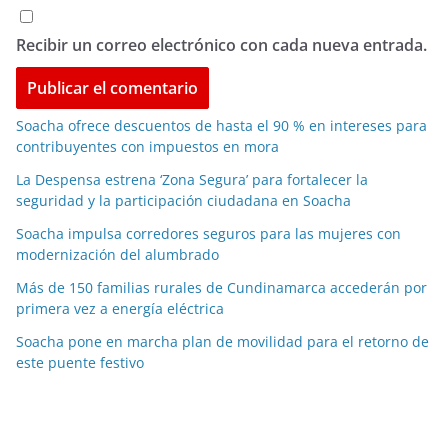
Recibir un correo electrónico con cada nueva entrada.
Soacha ofrece descuentos de hasta el 90 % en intereses para
contribuyentes con impuestos en mora
La Despensa estrena ‘Zona Segura’ para fortalecer la
seguridad y la participación ciudadana en Soacha
Soacha impulsa corredores seguros para las mujeres con
modernización del alumbrado
Más de 150 familias rurales de Cundinamarca accederán por
primera vez a energía eléctrica
Soacha pone en marcha plan de movilidad para el retorno de
este puente festivo