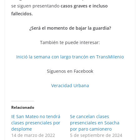
se siguen presentando
casos graves e incluso
fallecidos.
¿Será el momento de bajar la guardia?
También te puede interesar:
Inició la semana con largo trancón en TransMilenio
Síguenos en Facebook
Veracidad Urbana
Relacionado
IE San Mateo no tendrá
Se cancelan clases
clases presenciales por
presenciales en Soacha
desplome
por paro camionero
14 de marzo de 2022
5 de septiembre de 2024