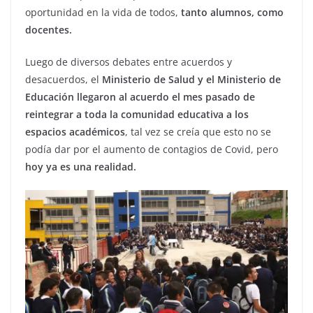
oportunidad en la vida de todos,
tanto alumnos, como
docentes.
Luego de diversos debates entre acuerdos y
desacuerdos, el
Ministerio de Salud y el Ministerio de
Educación llegaron al acuerdo el mes pasado de
reintegrar a toda la comunidad educativa a los
espacios académicos
, tal vez se creía que esto no se
podía dar por el aumento de contagios de Covid, pero
hoy ya es una realidad.