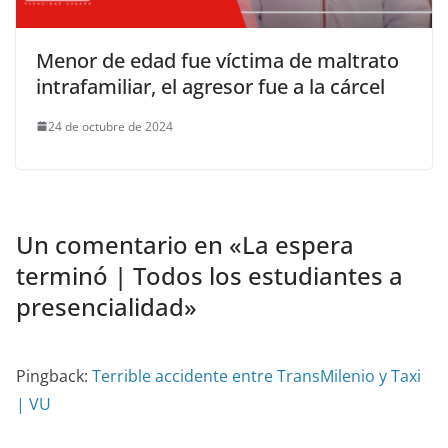
Menor de edad fue víctima de maltrato
intrafamiliar, el agresor fue a la cárcel
24 de octubre de 2024
Un comentario en «
La espera
terminó | Todos los estudiantes a
presencialidad
»
Pingback:
Terrible accidente entre TransMilenio y Taxi
| VU