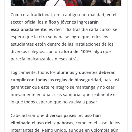
Como era tradicional, en la antigua normalidad,
en el
sector oficial los niños y jóvenes ingresarán
escalonadamente
, es decir día tras día cada curso, se
espera que la otra semana se logre que todos los
estudiantes estén dentro de las instalaciones de los
diversos colegios, con un
aforo del 100%
, algo que
parecía inalcanzables meses atrás.
Lógicamente, todos los
alumnos y docentes deberán
cumplir con todas las reglas de bioseguridad
, para así
garantizar que este reintegro se mantenga y no caer
nuevamente en una crisis sanitaria, que realmente es
lo que todos esperan que no vuelva a pasar.
Cabe aclarar que
diversos países incluso han
eliminado el uso del tapabocas
, como en el caso de los
integrantes del Reino Unido, aunque en Colombia aún