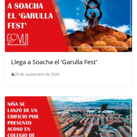
Llega a Soacha el ‘Garulla Fest’
26 de septiembre de 2024