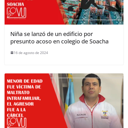
Niña se lanzó de un edificio por
presunto acoso en colegio de Soacha
16 de agosto de 2024