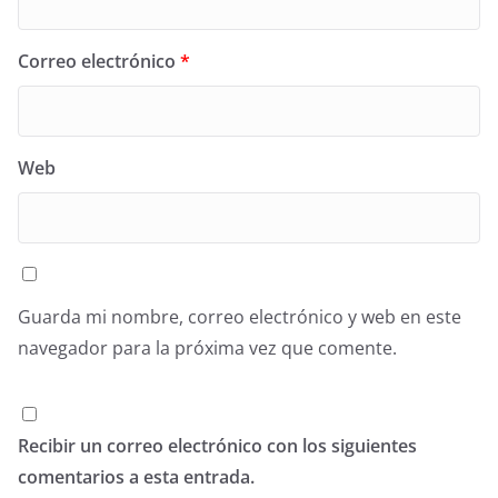
Correo electrónico
*
Web
Guarda mi nombre, correo electrónico y web en este
navegador para la próxima vez que comente.
Recibir un correo electrónico con los siguientes
comentarios a esta entrada.