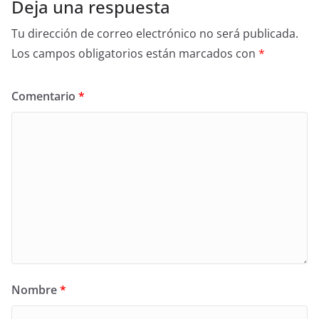
Deja una respuesta
Tu dirección de correo electrónico no será publicada.
Los campos obligatorios están marcados con
*
Comentario
*
Nombre
*