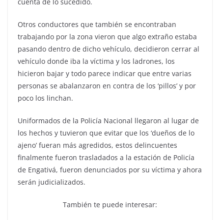
cuenta de lo sucedido.
Otros conductores que también se encontraban
trabajando por la zona vieron que algo extraño estaba
pasando dentro de dicho vehículo, decidieron cerrar al
vehículo donde iba la víctima y los ladrones, los
hicieron bajar y todo parece indicar que entre varias
personas se abalanzaron en contra de los ‘pillos’ y por
poco los linchan.
Uniformados de la Policía Nacional llegaron al lugar de
los hechos y tuvieron que evitar que los ‘dueños de lo
ajeno’ fueran más agredidos, estos delincuentes
finalmente fueron trasladados a la estación de Policía
de Engativá, fueron denunciados por su víctima y ahora
serán judicializados.
También te puede interesar: