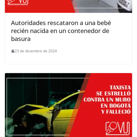
Autoridades rescataron a una bebé
recién nacida en un contenedor de
basura
23 de diciembre de 2024