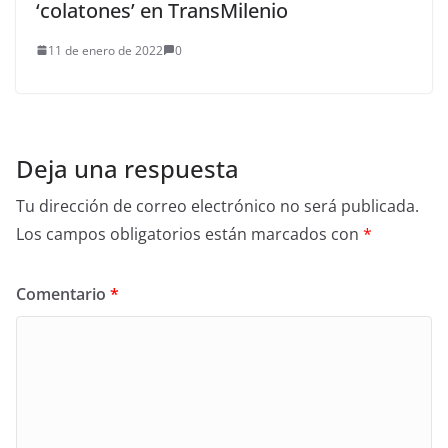
‘colatones’ en TransMilenio
11 de enero de 2022
0
Deja una respuesta
Tu dirección de correo electrónico no será publicada.
Los campos obligatorios están marcados con
*
Comentario
*