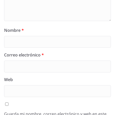
Nombre
*
Correo electrónico
*
Web
Guarda mi nombre, correo electrónico y web en este