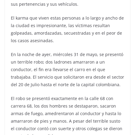
sus pertenencias y sus vehículos.
El karma que viven estas personas a lo largo y ancho de
la ciudad es impresionante, las víctimas resultan
golpeadas, amordazadas, secuestradas y en el peor de
los casos asesinadas.
En la noche de ayer, miércoles 31 de mayo, se presentó
un terrible robo; dos ladrones amarraron a un
conductor, el fin era llevarse el carro en el que
trabajaba. El servicio que solicitaron era desde el sector
del 20 de Julio hasta el norte de la capital colombiana.
El robo se presentó exactamente en la calle 68 con
carrera 68, los dos hombres se destaparon, sacaron
armas de fuego, amedrentaron al conductor y hasta lo
amarraron de pies y manos. A pesar del terrible susto
el conductor contó con suerte y otros colegas se dieron