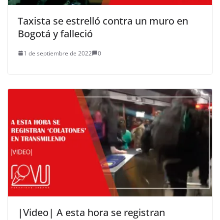
Taxista se estrelló contra un muro en
Bogotá y falleció
1 de septiembre de 2022
0
|Video| A esta hora se registran