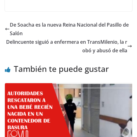
De Soacha es la nueva Reina Nacional del Pasillo de
Salón
Delincuente siguió a enfermera en TransMilenio, la r
obó y abusó de ella
También te puede gustar