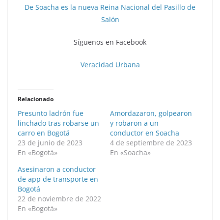
De Soacha es la nueva Reina Nacional del Pasillo de
Salón
Síguenos en Facebook
Veracidad Urbana
Relacionado
Presunto ladrón fue
Amordazaron, golpearon
linchado tras robarse un
y robaron a un
carro en Bogotá
conductor en Soacha
23 de junio de 2023
4 de septiembre de 2023
En «Bogotá»
En «Soacha»
Asesinaron a conductor
de app de transporte en
Bogotá
22 de noviembre de 2022
En «Bogotá»