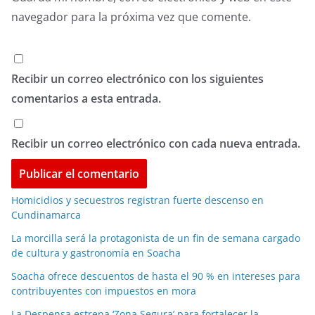
navegador para la próxima vez que comente.
Recibir un correo electrónico con los siguientes
comentarios a esta entrada.
Recibir un correo electrónico con cada nueva entrada.
Homicidios y secuestros registran fuerte descenso en
Cundinamarca
La morcilla será la protagonista de un fin de semana cargado
de cultura y gastronomía en Soacha
Soacha ofrece descuentos de hasta el 90 % en intereses para
contribuyentes con impuestos en mora
La Despensa estrena ‘Zona Segura’ para fortalecer la