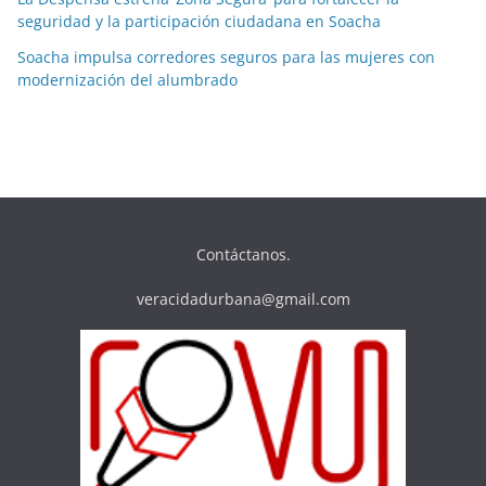
seguridad y la participación ciudadana en Soacha
Soacha impulsa corredores seguros para las mujeres con
modernización del alumbrado
Contáctanos.
veracidadurbana@gmail.com