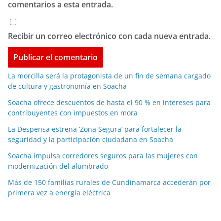
comentarios a esta entrada.
Recibir un correo electrónico con cada nueva entrada.
La morcilla será la protagonista de un fin de semana cargado
de cultura y gastronomía en Soacha
Soacha ofrece descuentos de hasta el 90 % en intereses para
contribuyentes con impuestos en mora
La Despensa estrena ‘Zona Segura’ para fortalecer la
seguridad y la participación ciudadana en Soacha
Soacha impulsa corredores seguros para las mujeres con
modernización del alumbrado
Más de 150 familias rurales de Cundinamarca accederán por
primera vez a energía eléctrica