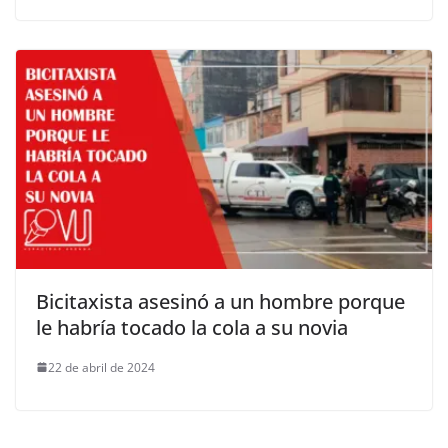
Bicitaxista asesinó a un hombre porque
le habría tocado la cola a su novia
22 de abril de 2024