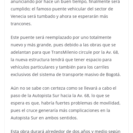
anunciando por hace un buen tiempo, finalmente será
cumplido; el famoso puente vehicular del sector de
Venecia será tumbado y ahora se esperarán más
trancones.
Este puente será reemplazado por uno totalmente
nuevo y más grande, pues debido a las obras que se
adelantan para que TransMilenio circule por la Av. 68,
la nueva estructura tendrá que tener espacio para
vehículos particulares y también para los carriles
exclusivos del sistema de transporte masivo de Bogotá.
Aún no se sabe con certeza como se llevará a cabo el
paso de la Autopista Sur hacia la Av. 68, lo que se
espera es que, habría fuertes problemas de movilidad,
pues el cruce generaría más complicaciones en la
Autopista Sur en ambos sentidos.
Esta obra durará alrededor de dos años y medio según