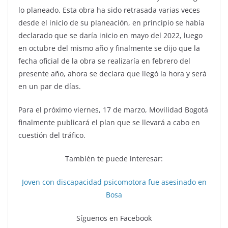
lo planeado. Esta obra ha sido retrasada varias veces
desde el inicio de su planeación, en principio se había
declarado que se daría inicio en mayo del 2022, luego
en octubre del mismo año y finalmente se dijo que la
fecha oficial de la obra se realizaría en febrero del
presente año, ahora se declara que llegó la hora y será
en un par de días.
Para el próximo viernes, 17 de marzo, Movilidad Bogotá
finalmente publicará el plan que se llevará a cabo en
cuestión del tráfico.
También te puede interesar:
Joven con discapacidad psicomotora fue asesinado en
Bosa
Síguenos en Facebook