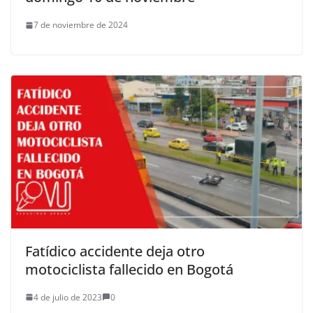
7 de noviembre de 2024
Fatídico accidente deja otro
motociclista fallecido en Bogotá
4 de julio de 2023
0