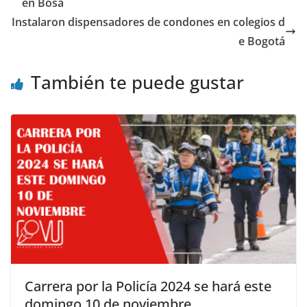
en Bosa
Instalaron dispensadores de condones en colegios d
e Bogotá
También te puede gustar
Carrera por la Policía 2024 se hará este
domingo 10 de noviembre