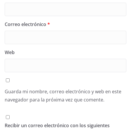
Correo electrónico
*
Web
Guarda mi nombre, correo electrónico y web en este
navegador para la próxima vez que comente.
Recibir un correo electrónico con los siguientes