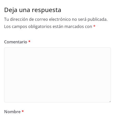
Deja una respuesta
Tu dirección de correo electrónico no será publicada.
Los campos obligatorios están marcados con
*
Comentario
*
Nombre
*