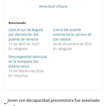
Veracidad Urbana
Relacionado
Caos al sur de Bogotá
Cierre del puente
por demolición del
oriental de la carrera 68
puente de Venecia
con calle26
11 de abril de 2023
28 de diciembre de 2021
En «Bogotá»
En «Bogotá»
Descongestión vehicular
en la Autopista Sur
estaría cerca
15 de febrero de 2024
En «Soacha»
Joven con discapacidad psicomotora fue asesinado