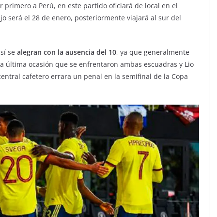
primero a Perú, en este partido oficiará de local en el
o será el 28 de enero, posteriormente viajará al sur del
 sí se
alegran con la ausencia del 10
, ya que generalmente
la última ocasión que se enfrentaron ambas escuadras y Lio
central cafetero errara un penal en la semifinal de la Copa