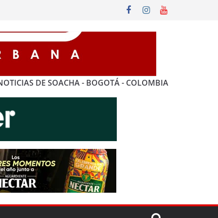
NOTICIAS DE SOACHA - BOGOTÁ - COLOMBIA