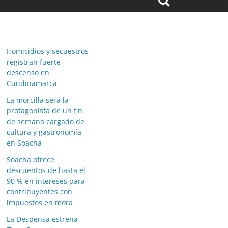
Homicidios y secuestros
registran fuerte
descenso en
Cundinamarca
La morcilla será la
protagonista de un fin
de semana cargado de
cultura y gastronomía
en Soacha
Soacha ofrece
descuentos de hasta el
90 % en intereses para
contribuyentes con
impuestos en mora
La Despensa estrena