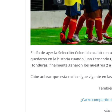
El día de ayer la Selección Colombia acabó con
quedaron en la historia cuando Juan Fernando
Q
Honduras
, finalmente
ganaron los nuestros 2 a
Cabe aclarar que esta racha sigue vigente en las
También
¿Carro compartido? 
Sígu