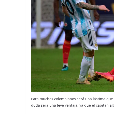
Para muchos colombianos será una lástima que e
duda será una leve ventaja, ya que el capitán alb