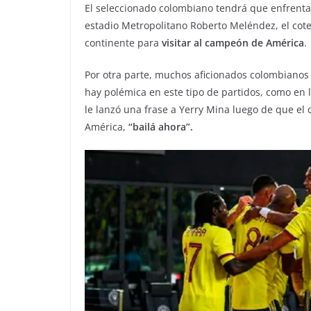
El seleccionado colombiano tendrá que enfrentar 
estadio Metropolitano Roberto Meléndez, el cotej
continente para
visitar al campeón de América
.
Por otra parte, muchos aficionados colombianos
hay polémica en este tipo de partidos, como en 
le lanzó una frase a Yerry Mina luego de que el 
América,
“bailá ahora”.