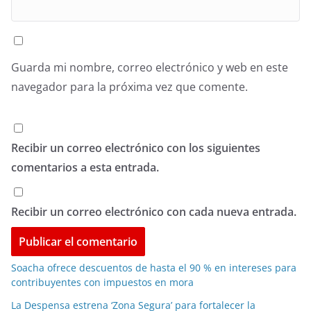
Guarda mi nombre, correo electrónico y web en este
navegador para la próxima vez que comente.
Recibir un correo electrónico con los siguientes
comentarios a esta entrada.
Recibir un correo electrónico con cada nueva entrada.
Soacha ofrece descuentos de hasta el 90 % en intereses para
contribuyentes con impuestos en mora
La Despensa estrena ‘Zona Segura’ para fortalecer la