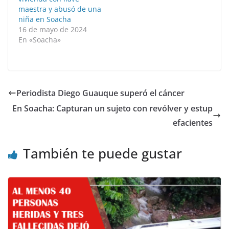
maestra y abusó de una
niña en Soacha
16 de mayo de 2024
En «Soacha»
Periodista Diego Guauque superó el cáncer
En Soacha: Capturan un sujeto con revólver y estup
efacientes
También te puede gustar