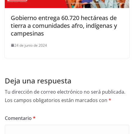
Gobierno entrega 60.720 hectáreas de
tierra a comunidades afro, indígenas y
campesinas
24 de junio de 2024
Deja una respuesta
Tu dirección de correo electrónico no será publicada.
Los campos obligatorios están marcados con
*
Comentario
*