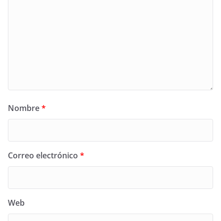
Nombre
*
Correo electrónico
*
Web