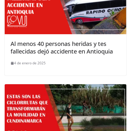
Al menos 40 personas heridas y tes
fallecidas dejó accidente en Antioquia
4 de enero de 2025