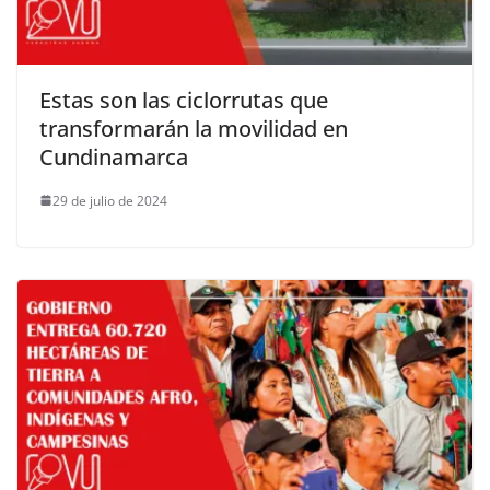
Estas son las ciclorrutas que
transformarán la movilidad en
Cundinamarca
29 de julio de 2024