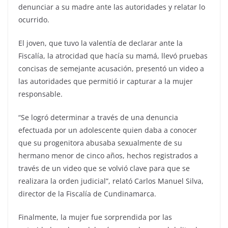
denunciar a su madre ante las autoridades y relatar lo
ocurrido.
El joven, que tuvo la valentía de declarar ante la
Fiscalía, la atrocidad que hacía su mamá, llevó pruebas
concisas de semejante acusación, presentó un video a
las autoridades que permitió ir capturar a la mujer
responsable.
“Se logró determinar a través de una denuncia
efectuada por un adolescente quien daba a conocer
que su progenitora abusaba sexualmente de su
hermano menor de cinco años, hechos registrados a
través de un video que se volvió clave para que se
realizara la orden judicial”, relató Carlos Manuel Silva,
director de la Fiscalía de Cundinamarca.
Finalmente, la mujer fue sorprendida por las