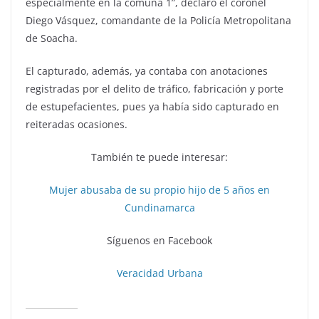
especialmente en la comuna 1”, declaró el coronel
Diego Vásquez, comandante de la Policía Metropolitana
de Soacha.
El capturado, además, ya contaba con anotaciones
registradas por el delito de tráfico, fabricación y porte
de estupefacientes, pues ya había sido capturado en
reiteradas ocasiones.
También te puede interesar:
Mujer abusaba de su propio hijo de 5 años en
Cundinamarca
Síguenos en Facebook
Veracidad Urbana