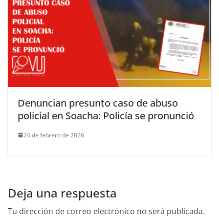
Denuncian presunto caso de abuso
policial en Soacha: Policía se pronunció
24 de febrero de 2026
Deja una respuesta
Tu dirección de correo electrónico no será publicada.