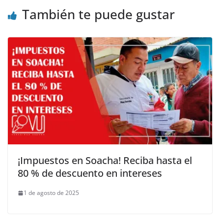
También te puede gustar
¡Impuestos en Soacha! Reciba hasta el
80 % de descuento en intereses
1 de agosto de 2025