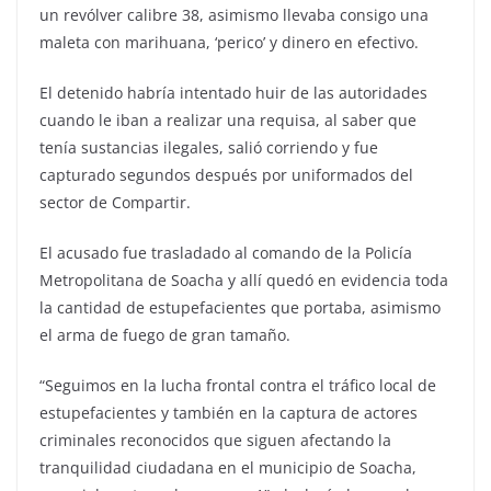
un revólver calibre 38, asimismo llevaba consigo una
maleta con marihuana, ‘perico’ y dinero en efectivo.
El detenido habría intentado huir de las autoridades
cuando le iban a realizar una requisa, al saber que
tenía sustancias ilegales, salió corriendo y fue
capturado segundos después por uniformados del
sector de Compartir.
El acusado fue trasladado al comando de la Policía
Metropolitana de Soacha y allí quedó en evidencia toda
la cantidad de estupefacientes que portaba, asimismo
el arma de fuego de gran tamaño.
“Seguimos en la lucha frontal contra el tráfico local de
estupefacientes y también en la captura de actores
criminales reconocidos que siguen afectando la
tranquilidad ciudadana en el municipio de Soacha,