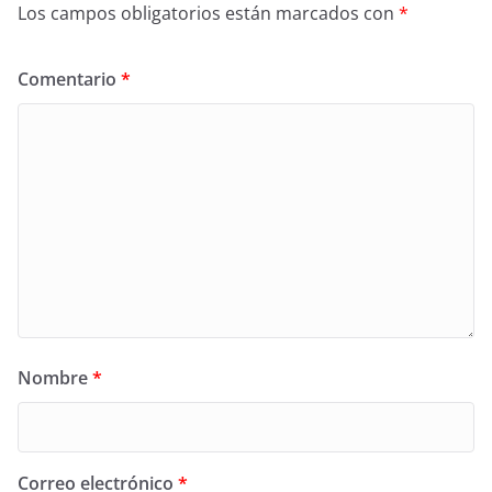
Los campos obligatorios están marcados con
*
Comentario
*
Nombre
*
Correo electrónico
*