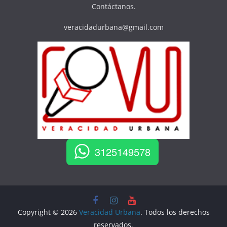
Contáctanos.
veracidadurbana@gmail.com
3125149578
Copyright © 2026
Veracidad Urbana
. Todos los derechos
reservados.