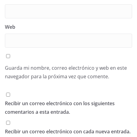
Web
Guarda mi nombre, correo electrónico y web en este
navegador para la próxima vez que comente.
Recibir un correo electrónico con los siguientes
comentarios a esta entrada.
Recibir un correo electrónico con cada nueva entrada.