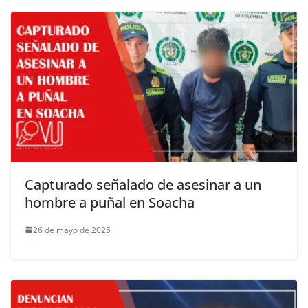
Capturado señalado de asesinar a un
hombre a puñal en Soacha
26 de mayo de 2025