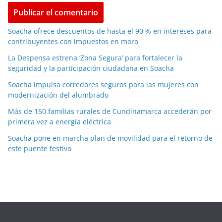
Soacha ofrece descuentos de hasta el 90 % en intereses para
contribuyentes con impuestos en mora
La Despensa estrena ‘Zona Segura’ para fortalecer la
seguridad y la participación ciudadana en Soacha
Soacha impulsa corredores seguros para las mujeres con
modernización del alumbrado
Más de 150 familias rurales de Cundinamarca accederán por
primera vez a energía eléctrica
Soacha pone en marcha plan de movilidad para el retorno de
este puente festivo