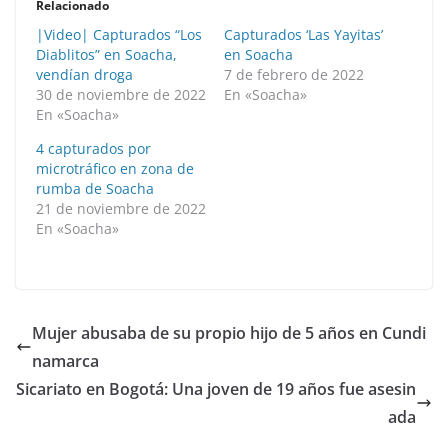
Relacionado
|Video| Capturados “Los
Capturados ‘Las Yayitas’
Diablitos” en Soacha,
en Soacha
vendían droga
7 de febrero de 2022
30 de noviembre de 2022
En «Soacha»
En «Soacha»
4 capturados por
microtráfico en zona de
rumba de Soacha
21 de noviembre de 2022
En «Soacha»
Mujer abusaba de su propio hijo de 5 años en Cundi
namarca
Sicariato en Bogotá: Una joven de 19 años fue asesin
ada