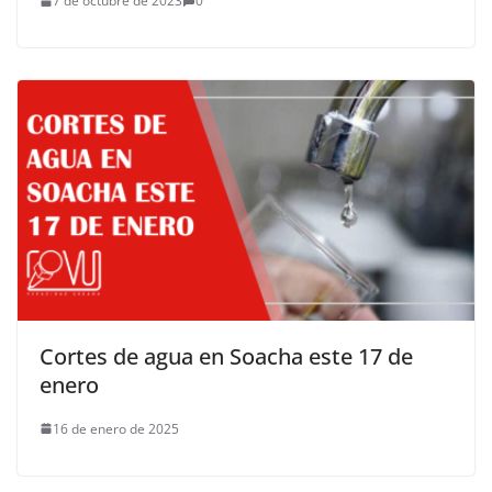
7 de octubre de 2023
0
Cortes de agua en Soacha este 17 de
enero
16 de enero de 2025