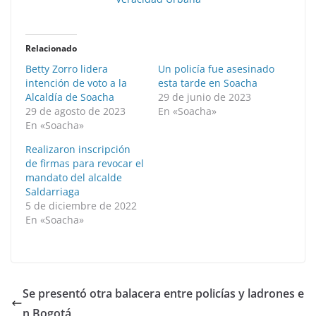
Relacionado
Betty Zorro lidera
Un policía fue asesinado
intención de voto a la
esta tarde en Soacha
Alcaldía de Soacha
29 de junio de 2023
29 de agosto de 2023
En «Soacha»
En «Soacha»
Realizaron inscripción
de firmas para revocar el
mandato del alcalde
Saldarriaga
5 de diciembre de 2022
En «Soacha»
Se presentó otra balacera entre policías y ladrones e
n Bogotá