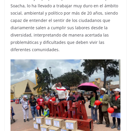
Soacha, lo ha llevado a trabajar muy duro en el ámbito
social, ambiental y político por más de 20 años, siendo
capaz de entender el sentir de los ciudadanos que
diariamente salen a cumplir sus labores desde la
diversidad, interpretando de manera acertada las
problemáticas y dificultades que deben vivir las
diferentes comunidades.