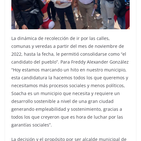
La dinámica de recolección de ir por las calles,
comunas y veredas a partir del mes de noviembre de
2022, hasta la fecha, le permitió consolidarse como “el
candidato del pueblo”. Para Freddy Alexander González
“Hoy estamos marcando un hito en nuestro municipio,
esta candidatura la hacemos todos los que queremos y
necesitamos más procesos sociales y menos políticos,
Soacha es un municipio que necesita y requiere un
desarrollo sostenible a nivel de una gran ciudad
generando empleabilidad y sostenimiento, gracias a
todos los que creyeron que es hora de luchar por las
garantías sociales”.
La decisión y el propósito por ser alcalde municipal de