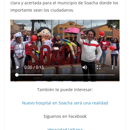
clara y acertada para el municipio de Soacha donde los
importante sean los ciudadanos.
También te puede interesar:
Nuevo hospital en Soacha será una realidad
Síguenos en Facebook
Veracidad Urbana