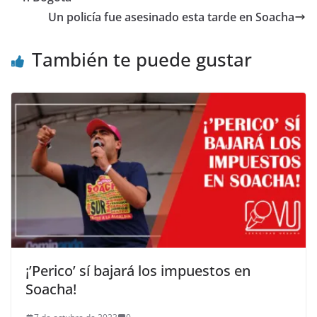
Un policía fue asesinado esta tarde en Soacha
También te puede gustar
¡’Perico’ sí bajará los impuestos en
Soacha!