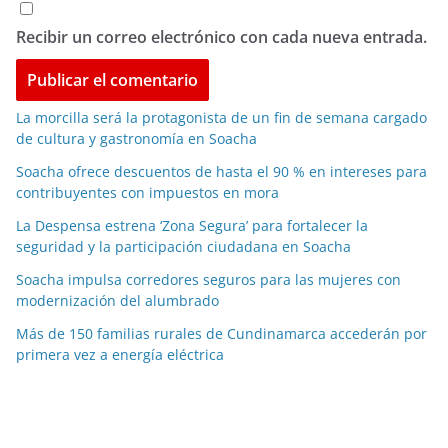
Recibir un correo electrónico con cada nueva entrada.
La morcilla será la protagonista de un fin de semana cargado
de cultura y gastronomía en Soacha
Soacha ofrece descuentos de hasta el 90 % en intereses para
contribuyentes con impuestos en mora
La Despensa estrena ‘Zona Segura’ para fortalecer la
seguridad y la participación ciudadana en Soacha
Soacha impulsa corredores seguros para las mujeres con
modernización del alumbrado
Más de 150 familias rurales de Cundinamarca accederán por
primera vez a energía eléctrica