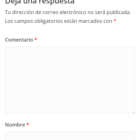
Deja una respuesta
Tu dirección de correo electrónico no será publicada.
Los campos obligatorios están marcados con
*
Comentario
*
Nombre
*