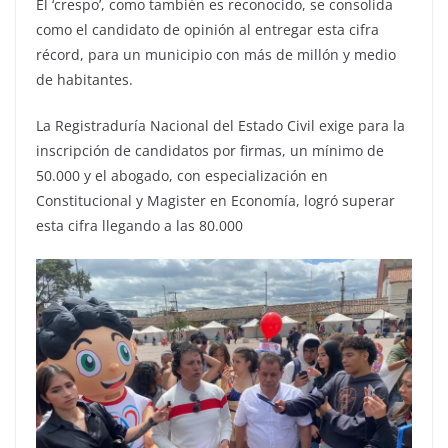
El ‘crespo’, como también es reconocido, se consolida
como el candidato de opinión al entregar esta cifra
récord, para un municipio con más de millón y medio
de habitantes.
La Registraduría Nacional del Estado Civil exige para la
inscripción de candidatos por firmas, un mínimo de
50.000 y el abogado, con especialización en
Constitucional y Magister en Economía, logró superar
esta cifra llegando a las 80.000