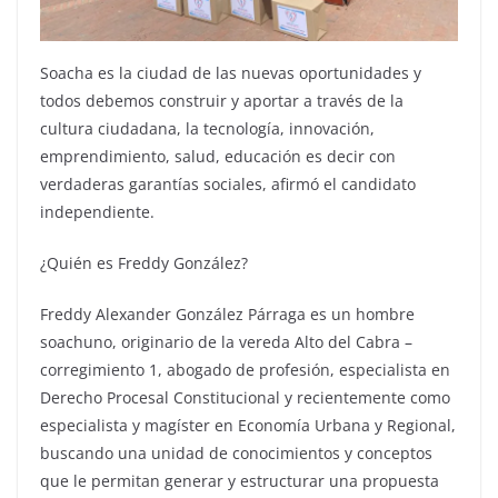
Soacha es la ciudad de las nuevas oportunidades y
todos debemos construir y aportar a través de la
cultura ciudadana, la tecnología, innovación,
emprendimiento, salud, educación es decir con
verdaderas garantías sociales, afirmó el candidato
independiente.
¿Quién es Freddy González?
Freddy Alexander González Párraga es un hombre
soachuno, originario de la vereda Alto del Cabra –
corregimiento 1, abogado de profesión, especialista en
Derecho Procesal Constitucional y recientemente como
especialista y magíster en Economía Urbana y Regional,
buscando una unidad de conocimientos y conceptos
que le permitan generar y estructurar una propuesta