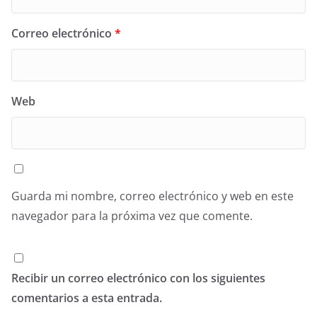
Correo electrónico
*
Web
Guarda mi nombre, correo electrónico y web en este
navegador para la próxima vez que comente.
Recibir un correo electrónico con los siguientes
comentarios a esta entrada.