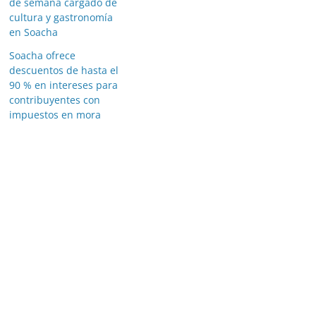
de semana cargado de
cultura y gastronomía
en Soacha
Soacha ofrece
descuentos de hasta el
90 % en intereses para
contribuyentes con
impuestos en mora