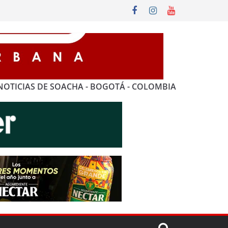
NOTICIAS DE SOACHA - BOGOTÁ - COLOMBIA