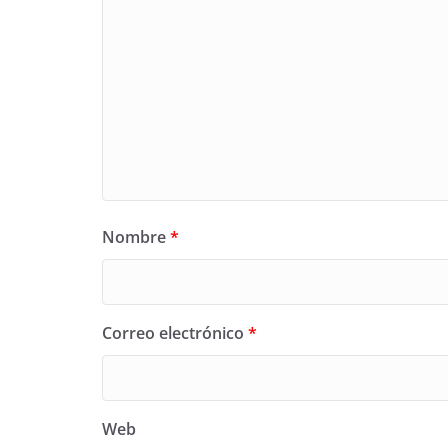
Nombre
*
Correo electrónico
*
Web