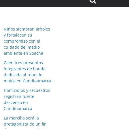
Niños siembran árboles
y fortalecen su
compromiso con el
cuidado del medio
ambiente en Soacha
Caen tres presuntos
integrantes de banda
dedicada al robo de
motos en Cundinamarca
Homicidios y secuestros
registran fuerte
descenso en
Cundinamarca
La morcilla será la
protagonista de un fin