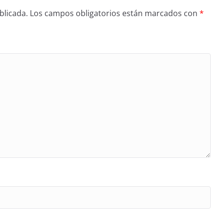
blicada.
Los campos obligatorios están marcados con
*