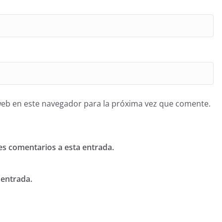
web en este navegador para la próxima vez que comente.
tes comentarios a esta entrada.
 entrada.