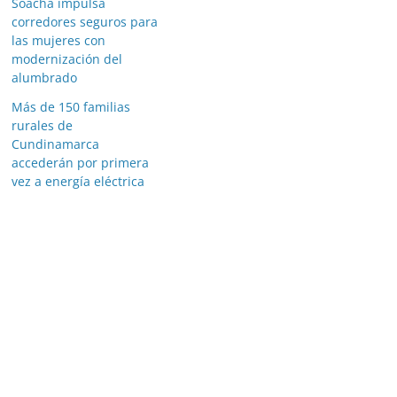
Soacha impulsa
corredores seguros para
las mujeres con
modernización del
alumbrado
Más de 150 familias
rurales de
Cundinamarca
accederán por primera
vez a energía eléctrica