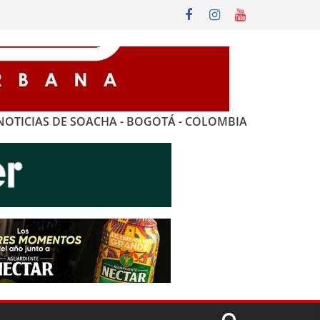
NOTICIAS DE SOACHA - BOGOTÁ - COLOMBIA