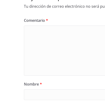
Tu dirección de correo electrónico no será pu
Comentario
*
Nombre
*