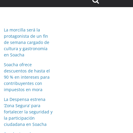
La morcilla será la
protagonista de un fin
de semana cargado de
cultura y gastronomía
en Soacha
Soacha ofrece
descuentos de hasta el
90 % en intereses para
contribuyentes con
impuestos en mora
La Despensa estrena
‘Zona Segura’ para
fortalecer la seguridad y
la participación
ciudadana en Soacha