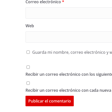
Correo electrónico
*
Web
Guarda mi nombre, correo electrónico y 
Recibir un correo electrónico con los siguien
Recibir un correo electrónico con cada nueva