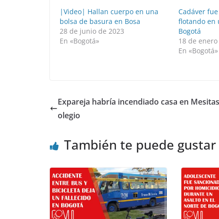
|Video| Hallan cuerpo en una
Cadáver fue
bolsa de basura en Bosa
flotando en 
28 de junio de 2023
Bogotá
En «Bogotá»
18 de enero
En «Bogotá»
Expareja habría incendiado casa en Mesitas
olegio
También te puede gustar