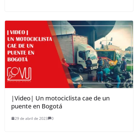
|Video| Un motociclista cae de un
puente en Bogotá
29 de abril de 2023
0