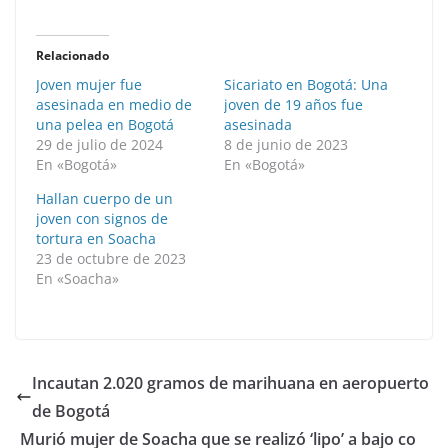
Relacionado
Joven mujer fue
Sicariato en Bogotá: Una
asesinada en medio de
joven de 19 años fue
una pelea en Bogotá
asesinada
29 de julio de 2024
8 de junio de 2023
En «Bogotá»
En «Bogotá»
Hallan cuerpo de un
joven con signos de
tortura en Soacha
23 de octubre de 2023
En «Soacha»
Incautan 2.020 gramos de marihuana en aeropuerto
de Bogotá
Murió mujer de Soacha que se realizó ‘lipo’ a bajo co