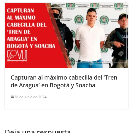
Capturan al máximo cabecilla del ‘Tren
de Aragua’ en Bogotá y Soacha
28 de junio de 2024
Deja una respuesta