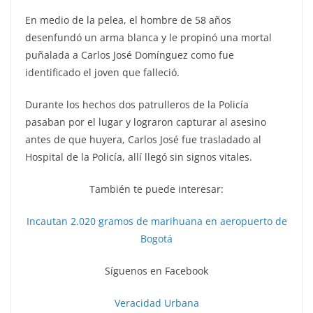
En medio de la pelea, el hombre de 58 años
desenfundó un arma blanca y le propinó una mortal
puñalada a Carlos José Domínguez como fue
identificado el joven que falleció.
Durante los hechos dos patrulleros de la Policía
pasaban por el lugar y lograron capturar al asesino
antes de que huyera, Carlos José fue trasladado al
Hospital de la Policía, allí llegó sin signos vitales.
También te puede interesar:
Incautan 2.020 gramos de marihuana en aeropuerto de
Bogotá
Síguenos en Facebook
Veracidad Urbana