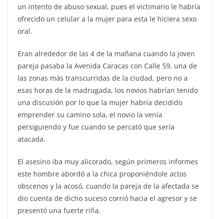
un intento de abuso sexual, pues el victimario le habría
ofrecido un celular a la mujer para esta le hiciera sexo
oral.
Eran alrededor de las 4 de la mañana cuando la joven
pareja pasaba la Avenida Caracas con Calle 59, una de
las zonas más transcurridas de la ciudad, pero no a
esas horas de la madrugada, los novios habrían tenido
una discusión por lo que la mujer habría decidido
emprender su camino sola, el novio la venía
persiguiendo y fue cuando se percató que sería
atacada.
El asesino iba muy alicorado, según primeros informes
este hombre abordó a la chica proponiéndole actos
obscenos y la acosó, cuando la pareja de la afectada se
dio cuenta de dicho suceso corrió hacia el agresor y se
presentó una fuerte riña.