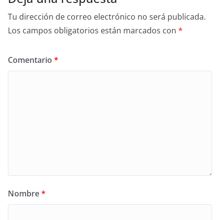
Tu dirección de correo electrónico no será publicada.
Los campos obligatorios están marcados con
*
Comentario
*
Nombre
*