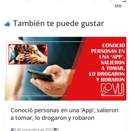
sto
También te puede gustar
Conoció personas en una ‘App’, salieron
a tomar, lo drogaron y robaron
8 de noviembre de 2022
0