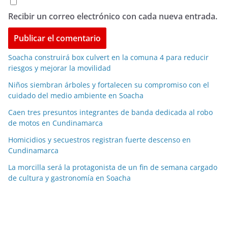
Recibir un correo electrónico con cada nueva entrada.
Soacha construirá box culvert en la comuna 4 para reducir
riesgos y mejorar la movilidad
Niños siembran árboles y fortalecen su compromiso con el
cuidado del medio ambiente en Soacha
Caen tres presuntos integrantes de banda dedicada al robo
de motos en Cundinamarca
Homicidios y secuestros registran fuerte descenso en
Cundinamarca
La morcilla será la protagonista de un fin de semana cargado
de cultura y gastronomía en Soacha