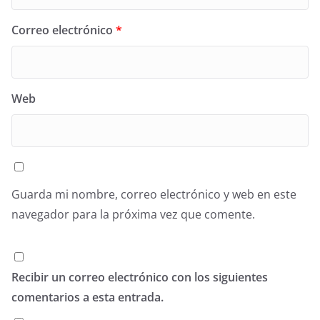
Correo electrónico
*
Web
Guarda mi nombre, correo electrónico y web en este
navegador para la próxima vez que comente.
Recibir un correo electrónico con los siguientes
comentarios a esta entrada.