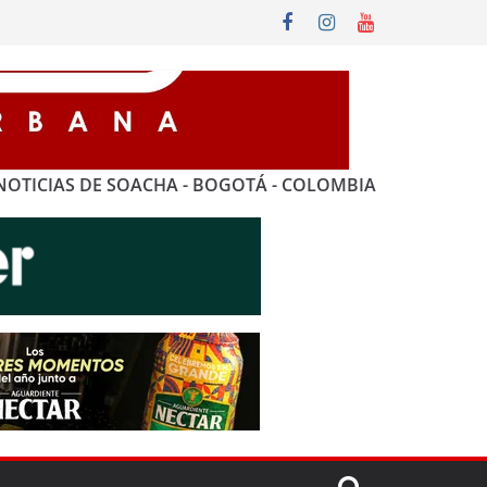
NOTICIAS DE SOACHA - BOGOTÁ - COLOMBIA