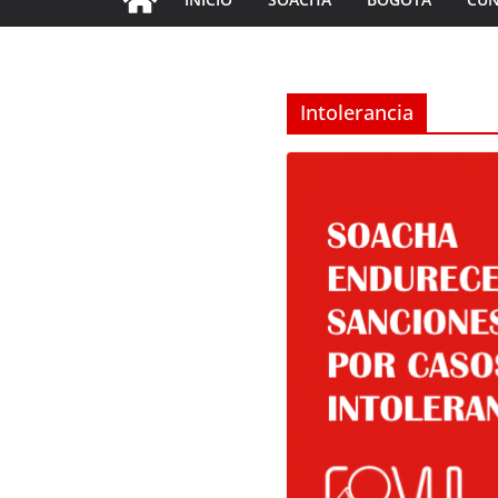
Intolerancia