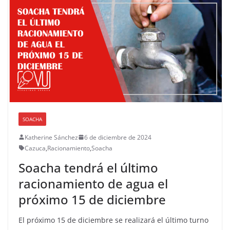
SOACHA
Katherine Sánchez
6 de diciembre de 2024
Cazuca
,
Racionamiento
,
Soacha
Soacha tendrá el último
racionamiento de agua el
próximo 15 de diciembre
El próximo 15 de diciembre se realizará el último turno