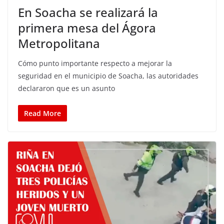
En Soacha se realizará la
primera mesa del Ágora
Metropolitana
Cómo punto importante respecto a mejorar la
seguridad en el municipio de Soacha, las autoridades
declararon que es un asunto
Read More