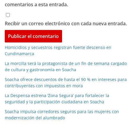
comentarios a esta entrada.
Recibir un correo electrónico con cada nueva entrada.
Homicidios y secuestros registran fuerte descenso en
Cundinamarca
La morcilla será la protagonista de un fin de semana cargado
de cultura y gastronomía en Soacha
Soacha ofrece descuentos de hasta el 90 % en intereses para
contribuyentes con impuestos en mora
La Despensa estrena ‘Zona Segura’ para fortalecer la
seguridad y la participación ciudadana en Soacha
Soacha impulsa corredores seguros para las mujeres con
modernización del alumbrado