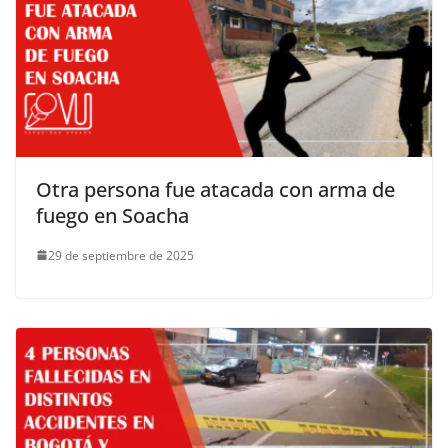
Otra persona fue atacada con arma de
fuego en Soacha
29 de septiembre de 2025