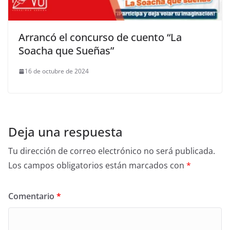
Arrancó el concurso de cuento “La
Soacha que Sueñas”
16 de octubre de 2024
Deja una respuesta
Tu dirección de correo electrónico no será publicada.
Los campos obligatorios están marcados con
*
Comentario
*