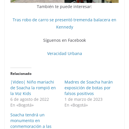
También te puede interesar:
Tras robo de carro se presentó tremenda balacera en
Kennedy
Síguenos en Facebook
Veracidad Urbana
Relacionado
|Video| Niño mariachi
Madres de Soacha harán
de Soacha la rompió en
exposición de botas por
la Voz Kids
falsos positivos
6 de agosto de 2022
1 de marzo de 2023
En «Bogotá»
En «Bogotá»
Soacha tendrá un
monumento en
conmemoración a las