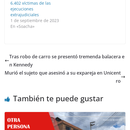
6.402 víctimas de las
ejecuciones
extrajudiciales
1 de septiembre de 2023
En «Soacha»
Tras robo de carro se presentó tremenda balacera e
n Kennedy
Murió el sujeto que asesinó a su expareja en Unicent
ro
También te puede gustar