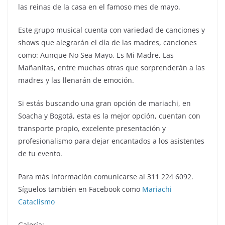
las reinas de la casa en el famoso mes de mayo.
Este grupo musical cuenta con variedad de canciones y
shows que alegrarán el día de las madres, canciones
como: Aunque No Sea Mayo, Es Mi Madre, Las
Mañanitas, entre muchas otras que sorprenderán a las
madres y las llenarán de emoción.
Si estás buscando una gran opción de mariachi, en
Soacha y Bogotá, esta es la mejor opción, cuentan con
transporte propio, excelente presentación y
profesionalismo para dejar encantados a los asistentes
de tu evento.
Para más información comunicarse al 311 224 6092.
Síguelos también en Facebook como
Mariachi
Cataclismo
Galería: