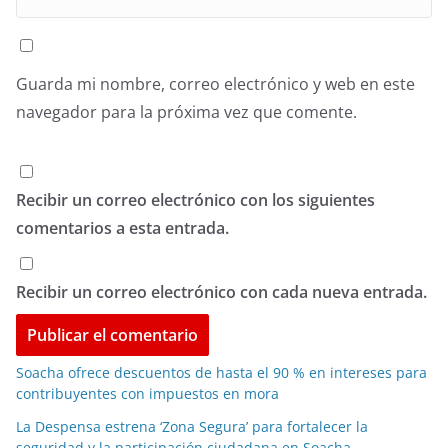
Guarda mi nombre, correo electrónico y web en este
navegador para la próxima vez que comente.
Recibir un correo electrónico con los siguientes
comentarios a esta entrada.
Recibir un correo electrónico con cada nueva entrada.
Soacha ofrece descuentos de hasta el 90 % en intereses para
contribuyentes con impuestos en mora
La Despensa estrena ‘Zona Segura’ para fortalecer la
seguridad y la participación ciudadana en Soacha