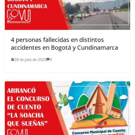
4 personas fallecidas en distintos
accidentes en Bogotá y Cundinamarca
28 de julio de 2023
0