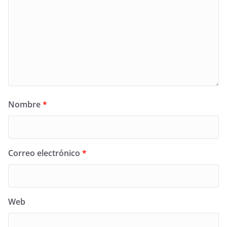
Nombre
*
Correo electrónico
*
Web