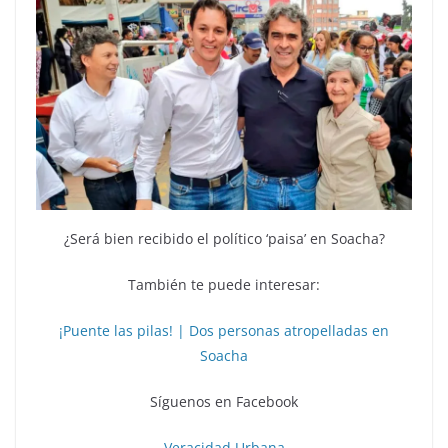
¿Será bien recibido el político ‘paisa’ en Soacha?
También te puede interesar:
¡Puente las pilas! | Dos personas atropelladas en
Soacha
Síguenos en Facebook
Veracidad Urbana