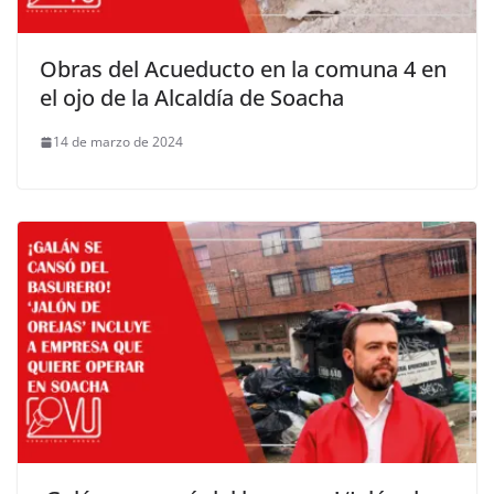
Obras del Acueducto en la comuna 4 en
el ojo de la Alcaldía de Soacha
14 de marzo de 2024