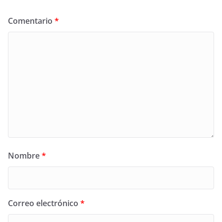
Comentario
*
Nombre
*
Correo electrónico
*