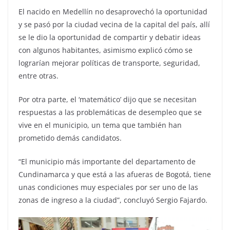
El nacido en Medellín no desaprovechó la oportunidad
y se pasó por la ciudad vecina de la capital del país, allí
se le dio la oportunidad de compartir y debatir ideas
con algunos habitantes, asimismo explicó cómo se
lograrían mejorar políticas de transporte, seguridad,
entre otras.
Por otra parte, el ‘matemático’ dijo que se necesitan
respuestas a las problemáticas de desempleo que se
vive en el municipio, un tema que también han
prometido demás candidatos.
“El municipio más importante del departamento de
Cundinamarca y que está a las afueras de Bogotá, tiene
unas condiciones muy especiales por ser uno de las
zonas de ingreso a la ciudad”, concluyó Sergio Fajardo.