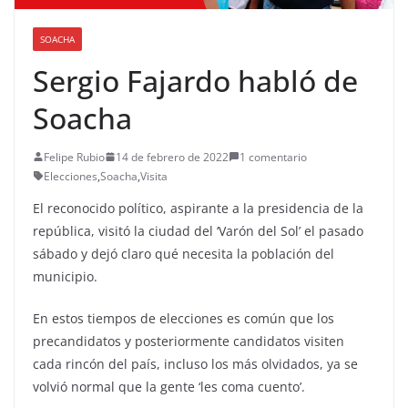
SOACHA
Sergio Fajardo habló de
Soacha
Felipe Rubio
14 de febrero de 2022
1 comentario
Elecciones
,
Soacha
,
Visita
El reconocido político, aspirante a la presidencia de la
república, visitó la ciudad del ‘Varón del Sol’ el pasado
sábado y dejó claro qué necesita la población del
municipio.
En estos tiempos de elecciones es común que los
precandidatos y posteriormente candidatos visiten
cada rincón del país, incluso los más olvidados, ya se
volvió normal que la gente ‘les coma cuento’.