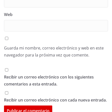
Web
Guarda mi nombre, correo electrónico y web en este
navegador para la próxima vez que comente.
Recibir un correo electrónico con los siguientes
comentarios a esta entrada.
Recibir un correo electrónico con cada nueva entrada.