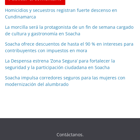
Homicidios y secuestros registran fuerte descenso en
Cundinamarca
La morcilla será la protagonista de un fin de semana cargado
de cultura y gastronomía en Soacha
Soacha ofrece descuentos de hasta el 90 % en intereses para
contribuyentes con impuestos en mora
La Despensa estrena ‘Zona Segura’ para fortalecer la
seguridad y la participación ciudadana en Soacha
Soacha impulsa corredores seguros para las mujeres con
modernización del alumbrado
Contáctanos.