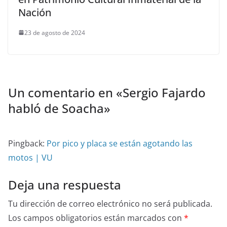
Nación
23 de agosto de 2024
Un comentario en «
Sergio Fajardo
habló de Soacha
»
Pingback:
Por pico y placa se están agotando las
motos | VU
Deja una respuesta
Tu dirección de correo electrónico no será publicada.
Los campos obligatorios están marcados con
*