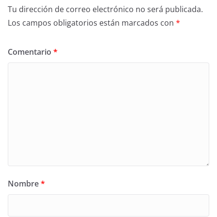
Tu dirección de correo electrónico no será publicada.
Los campos obligatorios están marcados con
*
Comentario
*
Nombre
*