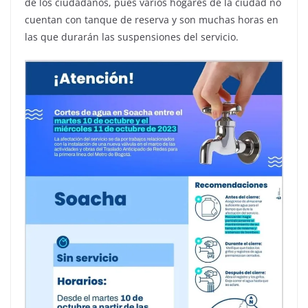
de los ciudadanos, pues varios hogares de la ciudad no
cuentan con tanque de reserva y son muchas horas en
las que durarán las suspensiones del servicio.