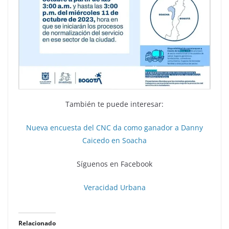
También te puede interesar:
Nueva encuesta del CNC da como ganador a Danny
Caicedo en Soacha
Síguenos en Facebook
Veracidad Urbana
Relacionado