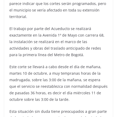
parece indicar que los cortes serán programados, pero
el municipio se vería afectado en toda su extensión
territorial.
El trabajo por parte del Acueducto se realizará
exactamente en la Avenida 1º de Mayo con carrera 68,
la instalación se realizará en el marco de las
actividades y obras del traslado anticipado de redes
para la primera línea del Metro de Bogotá.
Este corte se llevará a cabo desde el día de mañana,
martes 10 de octubre, a muy tempranas horas de la
madrugada, sobre las 3:00 de la mañana, se espera
que el servicio se reestablezca con normalidad después
de pasadas 36 horas, es decir el día miércoles 11 de
octubre sobre las 3:00 de la tarde.
Esta situación sin duda tiene preocupados a gran parte