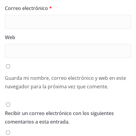
Correo electrónico
*
Web
Guarda mi nombre, correo electrónico y web en este
navegador para la próxima vez que comente.
Recibir un correo electrónico con los siguientes
comentarios a esta entrada.