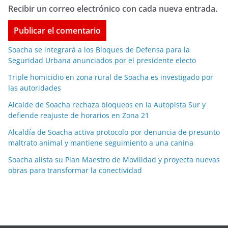
Recibir un correo electrónico con cada nueva entrada.
Soacha se integrará a los Bloques de Defensa para la
Seguridad Urbana anunciados por el presidente electo
Triple homicidio en zona rural de Soacha es investigado por
las autoridades
Alcalde de Soacha rechaza bloqueos en la Autopista Sur y
defiende reajuste de horarios en Zona 21
Alcaldía de Soacha activa protocolo por denuncia de presunto
maltrato animal y mantiene seguimiento a una canina
Soacha alista su Plan Maestro de Movilidad y proyecta nuevas
obras para transformar la conectividad