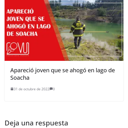
Apareció joven que se ahogó en lago de
Soacha
31 de octubre de 2022
0
Deja una respuesta