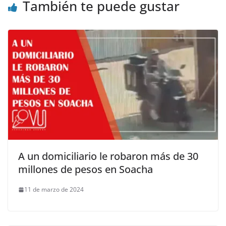
También te puede gustar
A un domiciliario le robaron más de 30
millones de pesos en Soacha
11 de marzo de 2024