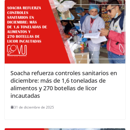
Soacha refuerza controles sanitarios en
diciembre: más de 1,6 toneladas de
alimentos y 270 botellas de licor
incautadas
31 de diciembre de 2025