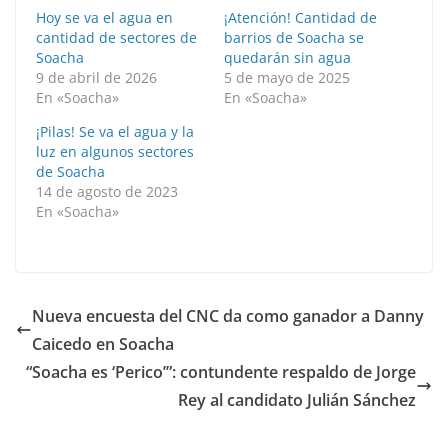
Hoy se va el agua en
¡Atención! Cantidad de
cantidad de sectores de
barrios de Soacha se
Soacha
quedarán sin agua
9 de abril de 2026
5 de mayo de 2025
En «Soacha»
En «Soacha»
¡Pilas! Se va el agua y la
luz en algunos sectores
de Soacha
14 de agosto de 2023
En «Soacha»
Nueva encuesta del CNC da como ganador a Danny
Caicedo en Soacha
“Soacha es ‘Perico’”: contundente respaldo de Jorge
Rey al candidato Julián Sánchez