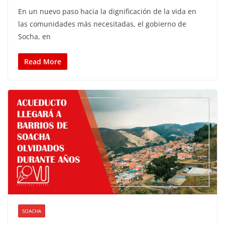
En un nuevo paso hacia la dignificación de la vida en
las comunidades más necesitadas, el gobierno de
Socha, en
Read More
SOACHA