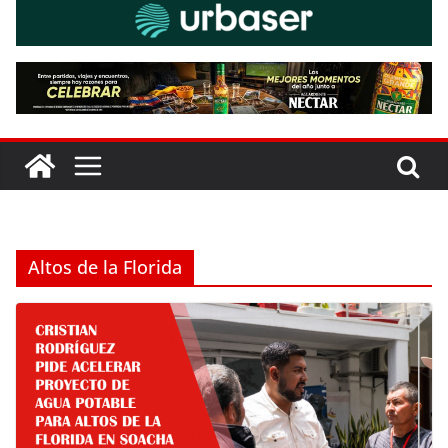
Altos de la Florida