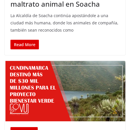
maltrato animal en Soacha
La Alcaldía de Soacha continúa apostándole a una
ciudad más humana, donde los animales de compañía,
también sean reconocidos como
Read More