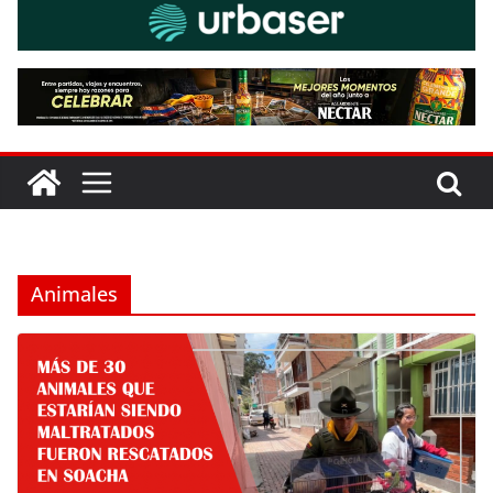
Animales