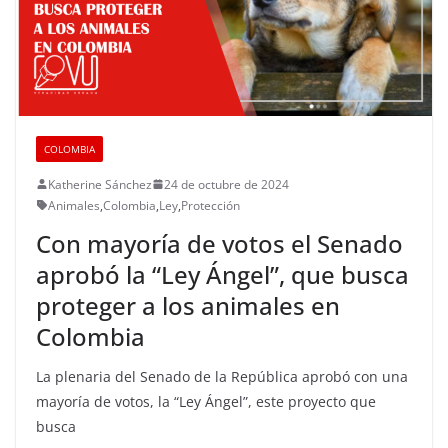
COLOMBIA
Katherine Sánchez
24 de octubre de 2024
Animales
,
Colombia
,
Ley
,
Protección
Con mayoría de votos el Senado
aprobó la “Ley Ángel”, que busca
proteger a los animales en
Colombia
La plenaria del Senado de la República aprobó con una
mayoría de votos, la “Ley Ángel”, este proyecto que
busca