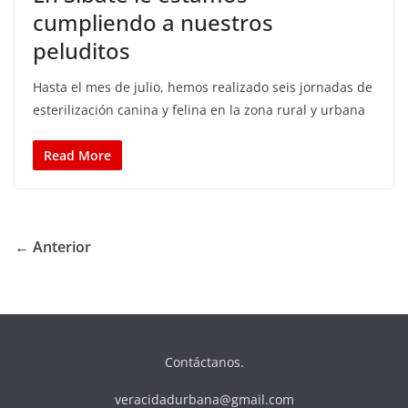
cumpliendo a nuestros
peluditos
Hasta el mes de julio, hemos realizado seis jornadas de
esterilización canina y felina en la zona rural y urbana
Read More
← Anterior
Contáctanos.
veracidadurbana@gmail.com