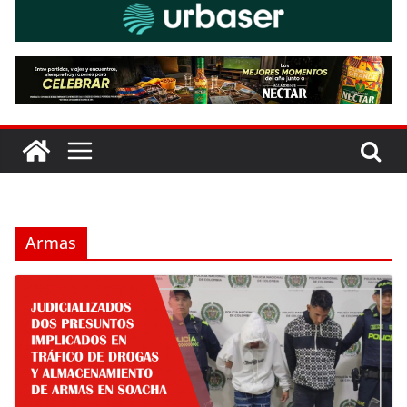
Armas