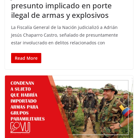
presunto implicado en porte
ilegal de armas y explosivos
La Fiscalía General de la Nación judicializó a Adrián
Jesús Chaparro Castro, señalado de presuntamente
estar involucrado en delitos relacionados con
Read More