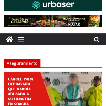
Aseguramiento