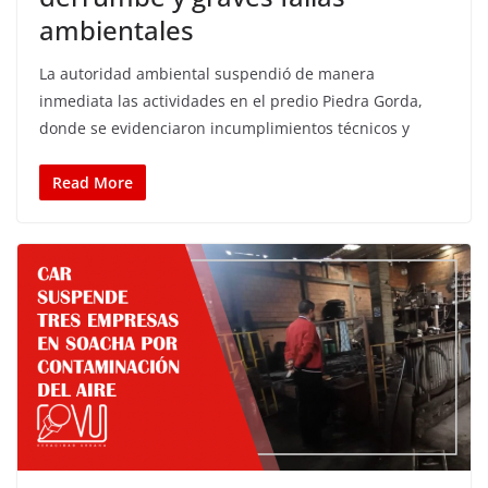
ambientales
La autoridad ambiental suspendió de manera
inmediata las actividades en el predio Piedra Gorda,
donde se evidenciaron incumplimientos técnicos y
Read More