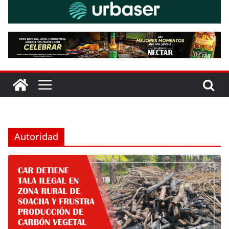
Autoridad