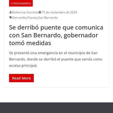
CUNDINAMARCA
Katherine Sánchez
19 de noviembre de 2024
Derrumbe
,
Puente
,
San Bernardo
Se derribó puente que comunica
con San Bernardo, gobernador
tomó medidas
Se presentó una emergencia en el municipio de San
Bernardo, donde se derribó el puente que servía como
acceso principal,
Read More