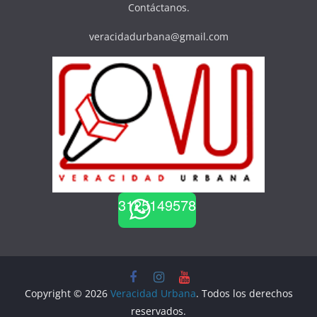
Contáctanos.
veracidadurbana@gmail.com
3125149578
Copyright © 2026
Veracidad Urbana
. Todos los derechos
reservados.