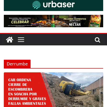
Derrumbe