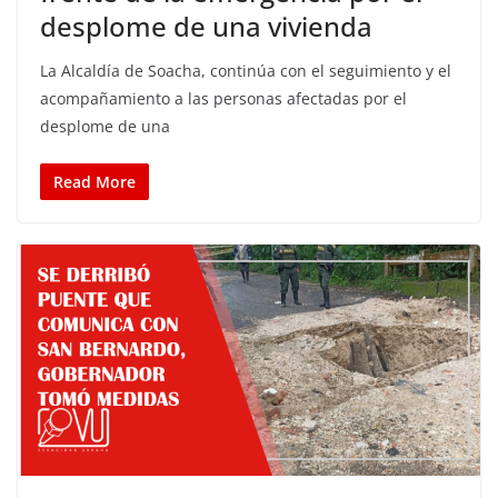
desplome de una vivienda
La Alcaldía de Soacha, continúa con el seguimiento y el
acompañamiento a las personas afectadas por el
desplome de una
Read More