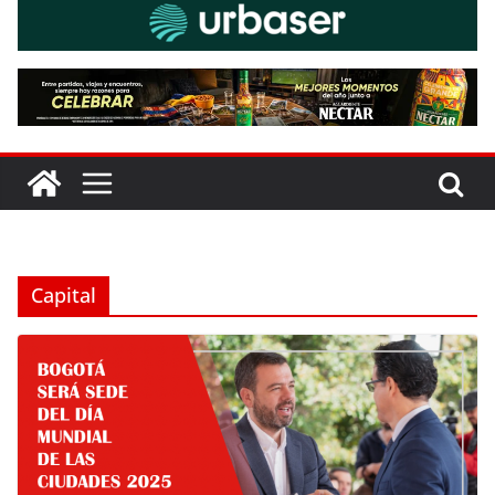
Capital