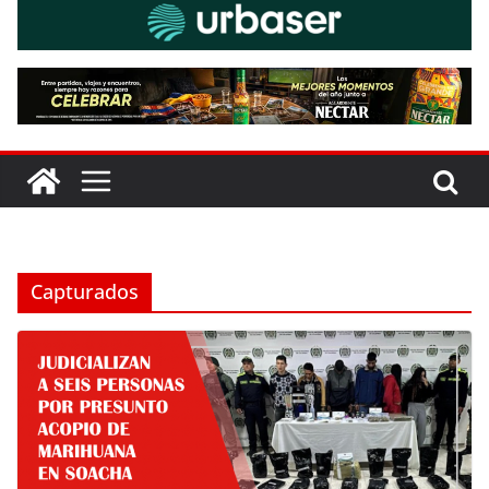
Capturados