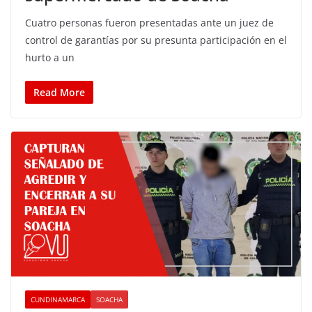
Cuatro personas fueron presentadas ante un juez de
control de garantías por su presunta participación en el
hurto a un
Read More
CUNDINAMARCA
SOACHA