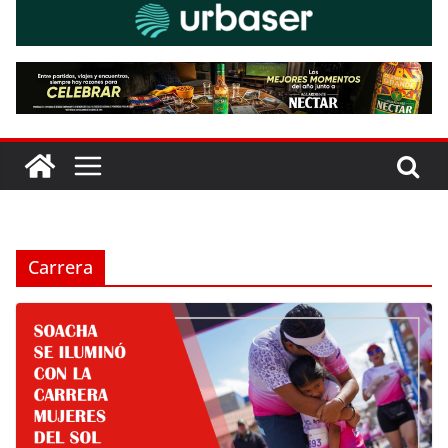
Carrera