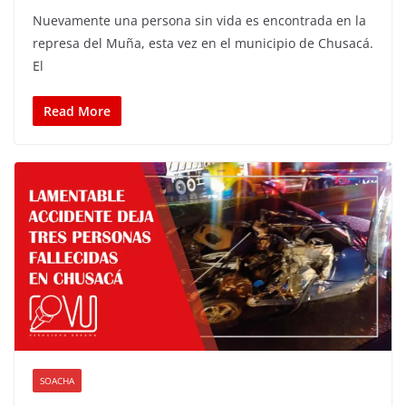
Nuevamente una persona sin vida es encontrada en la
represa del Muña, esta vez en el municipio de Chusacá.
El
Read More
SOACHA