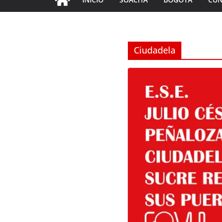
Ciudadela