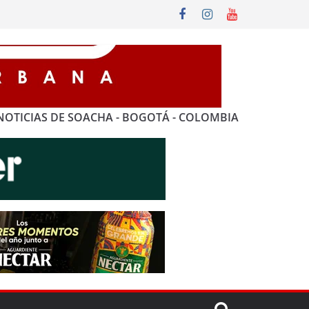
NOTICIAS DE SOACHA - BOGOTÁ - COLOMBIA