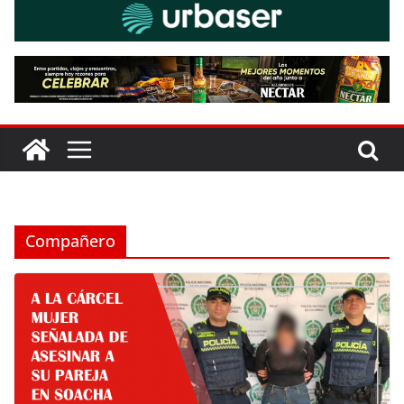
Compañero