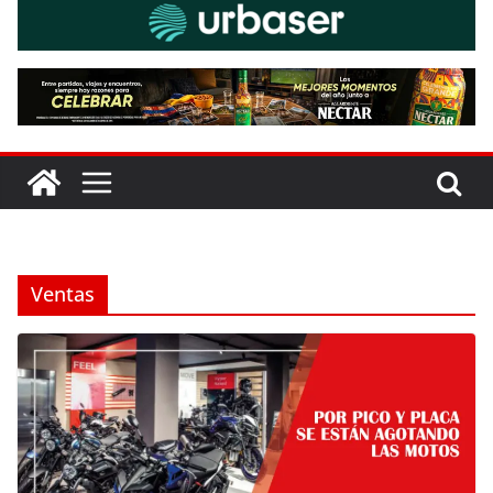
Ventas