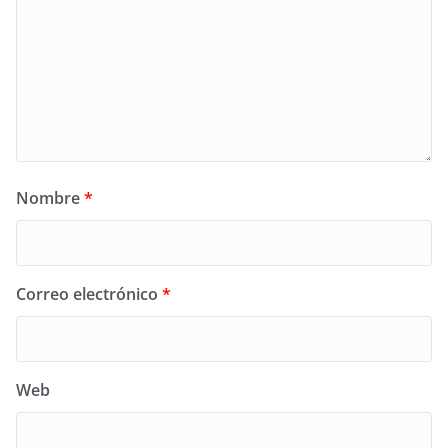
Nombre
*
Correo electrónico
*
Web