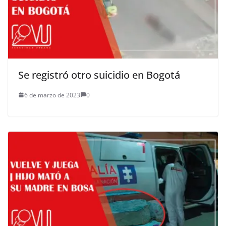
Se registró otro suicidio en Bogotá
6 de marzo de 2023
0