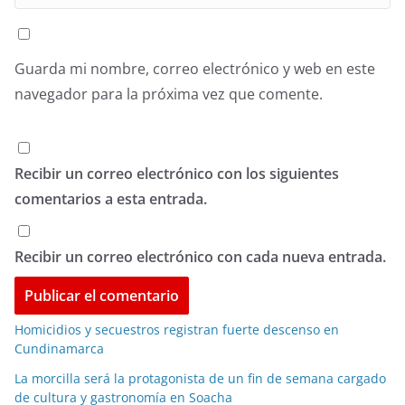
Guarda mi nombre, correo electrónico y web en este
navegador para la próxima vez que comente.
Recibir un correo electrónico con los siguientes
comentarios a esta entrada.
Recibir un correo electrónico con cada nueva entrada.
Homicidios y secuestros registran fuerte descenso en
Cundinamarca
La morcilla será la protagonista de un fin de semana cargado
de cultura y gastronomía en Soacha