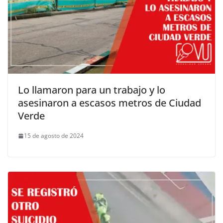
Lo llamaron para un trabajo y lo
asesinaron a escasos metros de Ciudad
Verde
15 de agosto de 2024