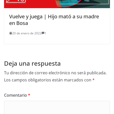
Vuelve y juega | Hijo mató a su madre
en Bosa
20 de enero de 2022
1
Deja una respuesta
Tu dirección de correo electrónico no será publicada.
Los campos obligatorios están marcados con
*
Comentario
*