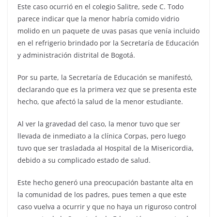
Este caso ocurrió en el colegio Salitre, sede C. Todo
parece indicar que la menor habría comido vidrio
molido en un paquete de uvas pasas que venía incluido
en el refrigerio brindado por la Secretaría de Educación
y administración distrital de Bogotá.
Por su parte, la Secretaría de Educación se manifestó,
declarando que es la primera vez que se presenta este
hecho, que afectó la salud de la menor estudiante.
Al ver la gravedad del caso, la menor tuvo que ser
llevada de inmediato a la clínica Corpas, pero luego
tuvo que ser trasladada al Hospital de la Misericordia,
debido a su complicado estado de salud.
Este hecho generó una preocupación bastante alta en
la comunidad de los padres, pues temen a que este
caso vuelva a ocurrir y que no haya un riguroso control