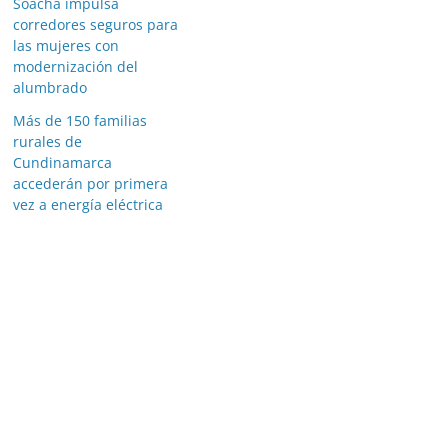
Soacha impulsa
corredores seguros para
las mujeres con
modernización del
alumbrado
Más de 150 familias
rurales de
Cundinamarca
accederán por primera
vez a energía eléctrica