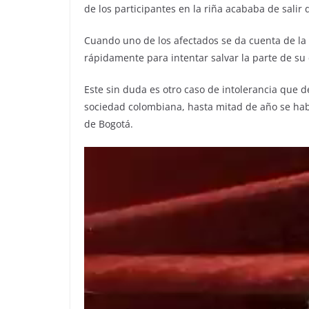
de los participantes en la riña acababa de salir 
Cuando uno de los afectados se da cuenta de la
rápidamente para intentar salvar la parte de su
Este sin duda es otro caso de intolerancia que d
sociedad colombiana, hasta mitad de año se habí
de Bogotá.