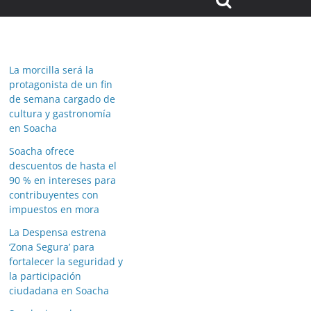
La morcilla será la
protagonista de un fin
de semana cargado de
cultura y gastronomía
en Soacha
Soacha ofrece
descuentos de hasta el
90 % en intereses para
contribuyentes con
impuestos en mora
La Despensa estrena
‘Zona Segura’ para
fortalecer la seguridad y
la participación
ciudadana en Soacha