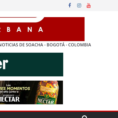
NOTICIAS DE SOACHA - BOGOTÁ - COLOMBIA