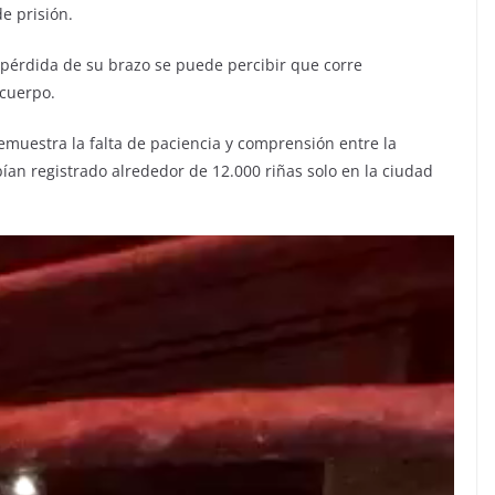
de prisión.
 pérdida de su brazo se puede percibir que corre
 cuerpo.
emuestra la falta de paciencia y comprensión entre la
an registrado alrededor de 12.000 riñas solo en la ciudad