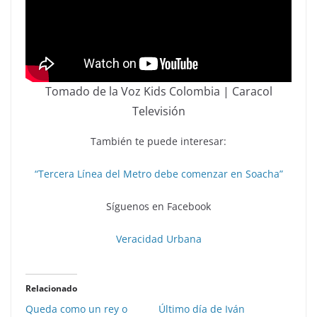
Tomado de la Voz Kids Colombia | Caracol
Televisión
También te puede interesar:
“Tercera Línea del Metro debe comenzar en Soacha”
Síguenos en Facebook
Veracidad Urbana
Relacionado
Queda como un rey o
Último día de Iván