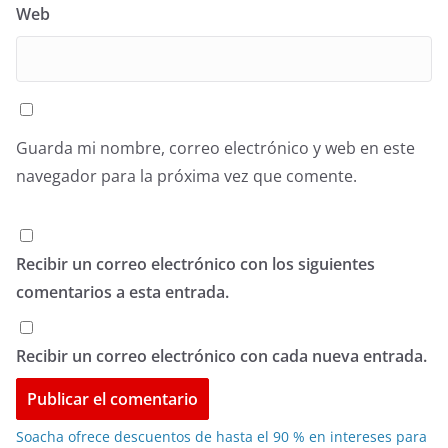
Web
Guarda mi nombre, correo electrónico y web en este
navegador para la próxima vez que comente.
Recibir un correo electrónico con los siguientes
comentarios a esta entrada.
Recibir un correo electrónico con cada nueva entrada.
Soacha ofrece descuentos de hasta el 90 % en intereses para