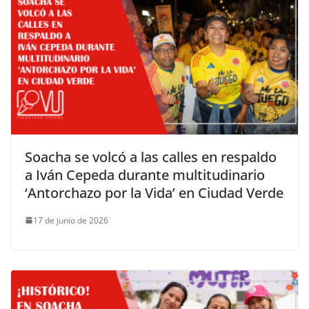
Soacha se volcó a las calles en respaldo
a Iván Cepeda durante multitudinario
‘Antorchazo por la Vida’ en Ciudad Verde
17 de junio de 2026