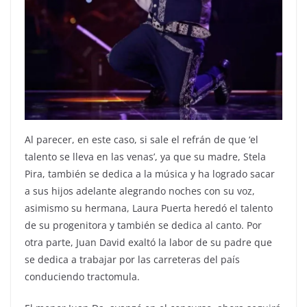
Al parecer, en este caso, si sale el refrán de que ‘el
talento se lleva en las venas’, ya que su madre, Stela
Pira, también se dedica a la música y ha logrado sacar
a sus hijos adelante alegrando noches con su voz,
asimismo su hermana, Laura Puerta heredó el talento
de su progenitora y también se dedica al canto. Por
otra parte, Juan David exaltó la labor de su padre que
se dedica a trabajar por las carreteras del país
conduciendo tractomula.