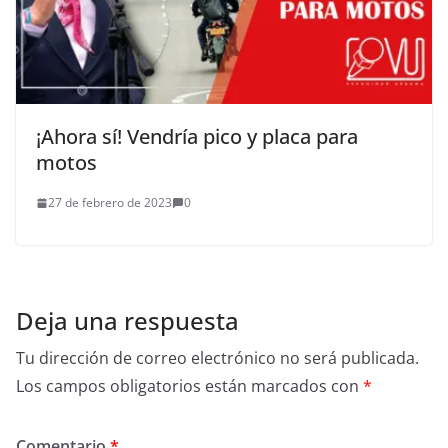
¡Ahora sí! Vendría pico y placa para
motos
27 de febrero de 2023
0
Deja una respuesta
Tu dirección de correo electrónico no será publicada.
Los campos obligatorios están marcados con
*
Comentario
*