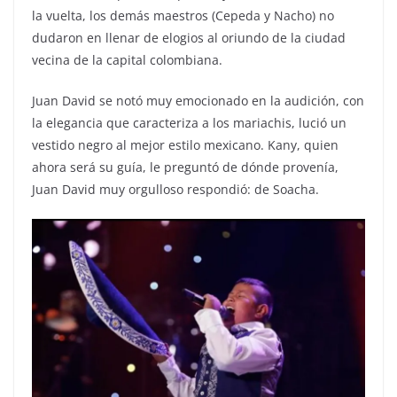
la vuelta, los demás maestros (Cepeda y Nacho) no
dudaron en llenar de elogios al oriundo de la ciudad
vecina de la capital colombiana.
Juan David se notó muy emocionado en la audición, con
la elegancia que caracteriza a los mariachis, lució un
vestido negro al mejor estilo mexicano. Kany, quien
ahora será su guía, le preguntó de dónde provenía,
Juan David muy orgulloso respondió: de Soacha.