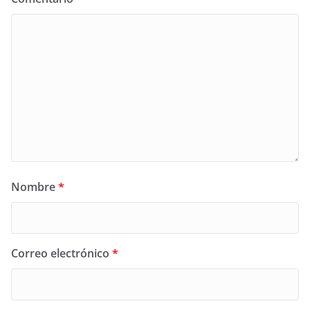
Nombre
*
Correo electrónico
*