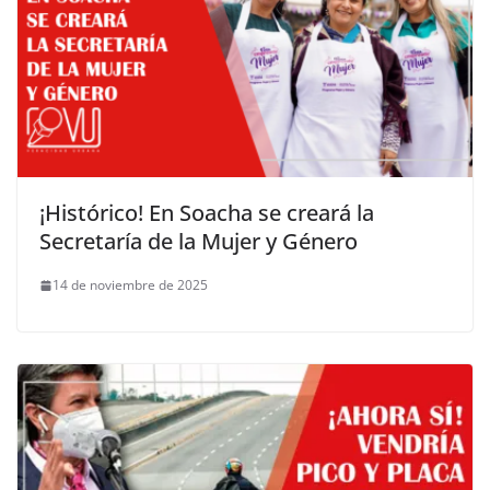
¡Histórico! En Soacha se creará la
Secretaría de la Mujer y Género
14 de noviembre de 2025