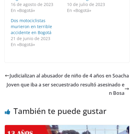
16 de agosto de 2023
10 de julio de 2023
En «Bogotá»
En «Bogotá»
Dos motociclistas
murieron en terrible
accidente en Bogotá
21 de junio de 2023
En «Bogotá»
Judicializan al abusador de niño de 4 años en Soacha
Joven que iba a ser secuestrado resultó asesinado e
n Bosa
También te puede gustar