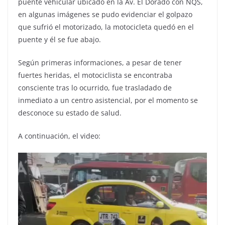
puente vehicular ubicado en la Av. El Dorado con NQS,
en algunas imágenes se pudo evidenciar el golpazo
que sufrió el motorizado, la motocicleta quedó en el
puente y él se fue abajo.
Según primeras informaciones, a pesar de tener
fuertes heridas, el motociclista se encontraba
consciente tras lo ocurrido, fue trasladado de
inmediato a un centro asistencial, por el momento se
desconoce su estado de salud.
A continuación, el video: