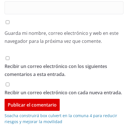
Guarda mi nombre, correo electrónico y web en este
navegador para la próxima vez que comente.
Recibir un correo electrónico con los siguientes
comentarios a esta entrada.
Recibir un correo electrónico con cada nueva entrada.
Soacha construirá box culvert en la comuna 4 para reducir
riesgos y mejorar la movilidad