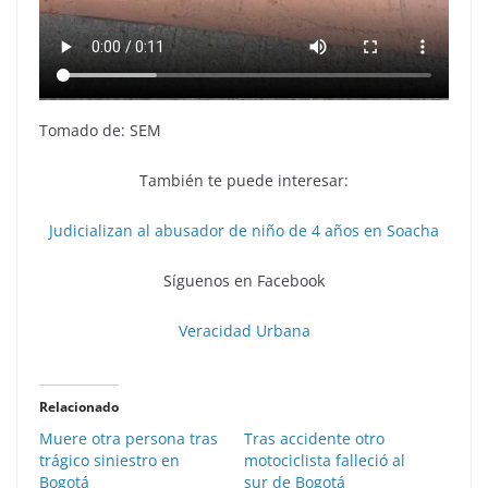
Tomado de: SEM
También te puede interesar:
Judicializan al abusador de niño de 4 años en Soacha
Síguenos en Facebook
Veracidad Urbana
Relacionado
Muere otra persona tras
Tras accidente otro
trágico siniestro en
motociclista falleció al
Bogotá
sur de Bogotá