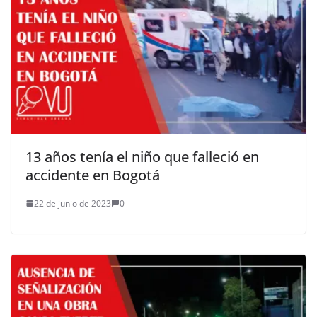
13 años tenía el niño que falleció en
accidente en Bogotá
22 de junio de 2023
0