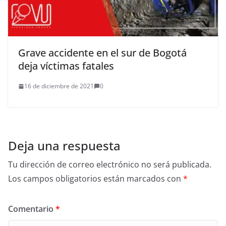
Grave accidente en el sur de Bogotá
deja víctimas fatales
16 de diciembre de 2021
0
Deja una respuesta
Tu dirección de correo electrónico no será publicada.
Los campos obligatorios están marcados con
*
Comentario
*