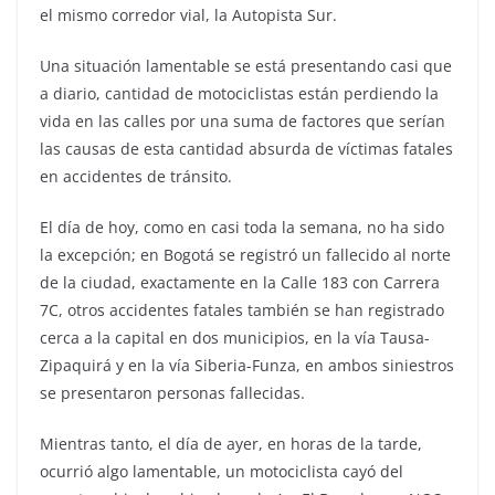
el mismo corredor vial, la Autopista Sur.
Una situación lamentable se está presentando casi que
a diario, cantidad de motociclistas están perdiendo la
vida en las calles por una suma de factores que serían
las causas de esta cantidad absurda de víctimas fatales
en accidentes de tránsito.
El día de hoy, como en casi toda la semana, no ha sido
la excepción; en Bogotá se registró un fallecido al norte
de la ciudad, exactamente en la Calle 183 con Carrera
7C, otros accidentes fatales también se han registrado
cerca a la capital en dos municipios, en la vía Tausa-
Zipaquirá y en la vía Siberia-Funza, en ambos siniestros
se presentaron personas fallecidas.
Mientras tanto, el día de ayer, en horas de la tarde,
ocurrió algo lamentable, un motociclista cayó del