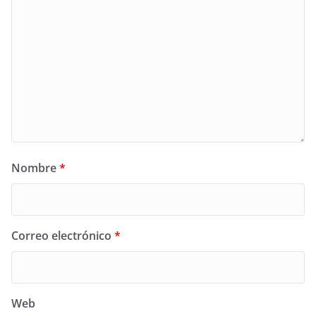
Nombre
*
Correo electrónico
*
Web