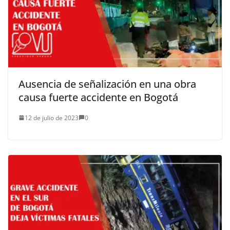
Ausencia de señalización en una obra
causa fuerte accidente en Bogotá
12 de julio de 2023
0