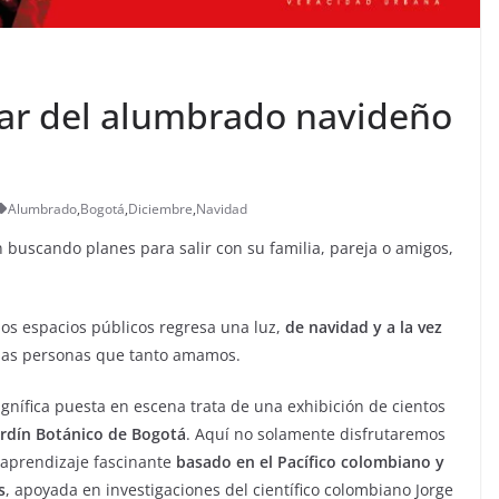
utar del alumbrado navideño
Alumbrado
,
Bogotá
,
Diciembre
,
Navidad
 buscando planes para salir con su familia, pareja o amigos,
os espacios públicos regresa una luz,
de navidad y a la vez
sas personas que tanto amamos.
agnífica puesta en escena trata de una exhibición de cientos
ardín Botánico de Bogotá
. Aquí no solamente disfrutaremos
 aprendizaje fascinante
basado en el Pacífico colombiano y
s
, apoyada en investigaciones del científico colombiano Jorge