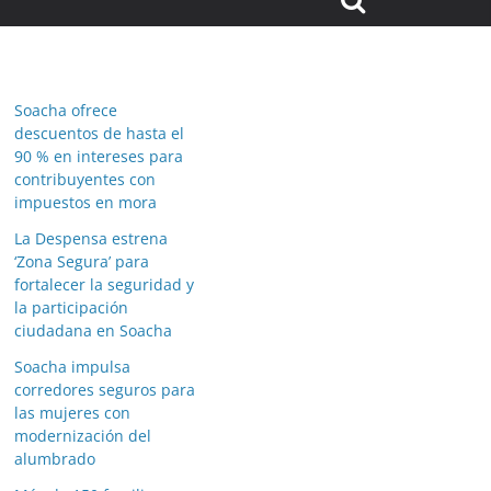
Soacha ofrece
descuentos de hasta el
90 % en intereses para
contribuyentes con
impuestos en mora
La Despensa estrena
‘Zona Segura’ para
fortalecer la seguridad y
la participación
ciudadana en Soacha
Soacha impulsa
corredores seguros para
las mujeres con
modernización del
alumbrado