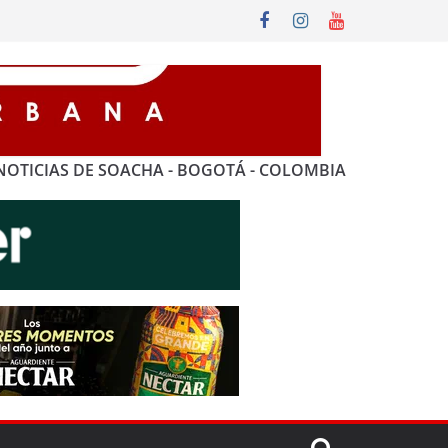
NOTICIAS DE SOACHA - BOGOTÁ - COLOMBIA