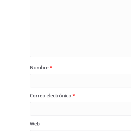
Nombre
*
Correo electrónico
*
Web