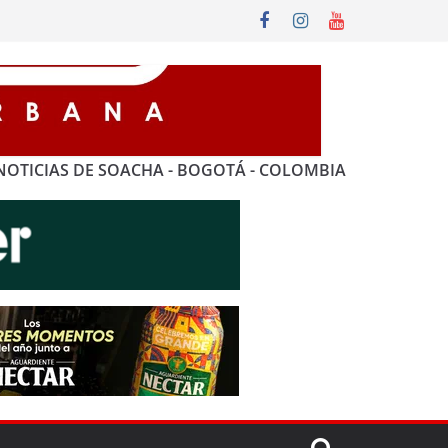
NOTICIAS DE SOACHA - BOGOTÁ - COLOMBIA