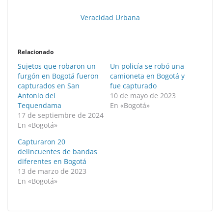
Veracidad Urbana
Relacionado
Sujetos que robaron un
Un policía se robó una
furgón en Bogotá fueron
camioneta en Bogotá y
capturados en San
fue capturado
Antonio del
10 de mayo de 2023
Tequendama
En «Bogotá»
17 de septiembre de 2024
En «Bogotá»
Capturaron 20
delincuentes de bandas
diferentes en Bogotá
13 de marzo de 2023
En «Bogotá»