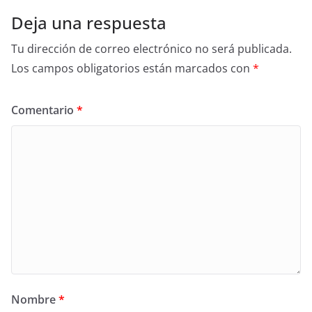
Deja una respuesta
Tu dirección de correo electrónico no será publicada.
Los campos obligatorios están marcados con
*
Comentario
*
Nombre
*