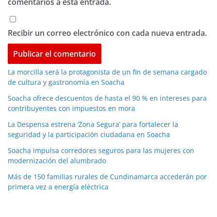
comentarios a esta entrada.
Recibir un correo electrónico con cada nueva entrada.
La morcilla será la protagonista de un fin de semana cargado
de cultura y gastronomía en Soacha
Soacha ofrece descuentos de hasta el 90 % en intereses para
contribuyentes con impuestos en mora
La Despensa estrena ‘Zona Segura’ para fortalecer la
seguridad y la participación ciudadana en Soacha
Soacha impulsa corredores seguros para las mujeres con
modernización del alumbrado
Más de 150 familias rurales de Cundinamarca accederán por
primera vez a energía eléctrica