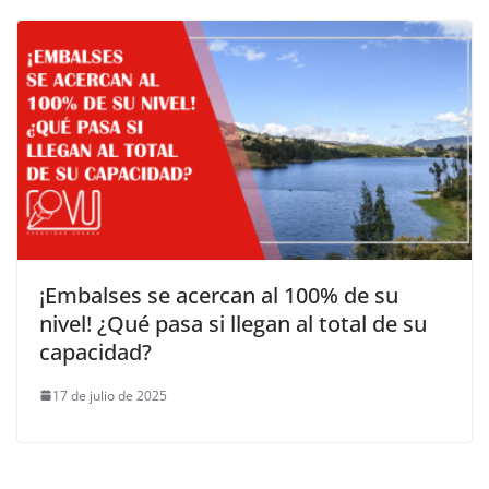
¡Embalses se acercan al 100% de su
nivel! ¿Qué pasa si llegan al total de su
capacidad?
17 de julio de 2025