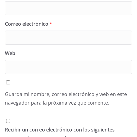
Correo electrónico
*
Web
Guarda mi nombre, correo electrónico y web en este
navegador para la próxima vez que comente.
Recibir un correo electrónico con los siguientes