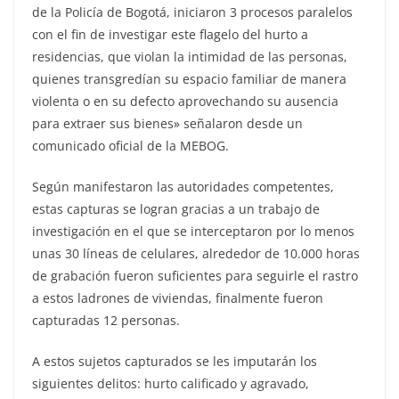
de la Policía de Bogotá, iniciaron 3 procesos paralelos
con el fin de investigar este flagelo del hurto a
residencias, que violan la intimidad de las personas,
quienes transgredían su espacio familiar de manera
violenta o en su defecto aprovechando su ausencia
para extraer sus bienes» señalaron desde un
comunicado oficial de la MEBOG.
Según manifestaron las autoridades competentes,
estas capturas se logran gracias a un trabajo de
investigación en el que se interceptaron por lo menos
unas 30 líneas de celulares, alrededor de 10.000 horas
de grabación fueron suficientes para seguirle el rastro
a estos ladrones de viviendas, finalmente fueron
capturadas 12 personas.
A estos sujetos capturados se les imputarán los
siguientes delitos: hurto calificado y agravado,