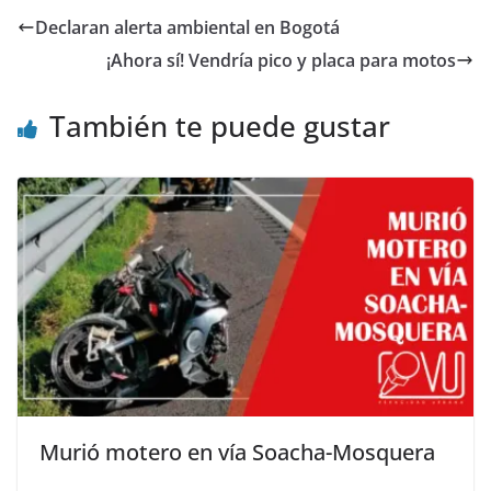
Declaran alerta ambiental en Bogotá
¡Ahora sí! Vendría pico y placa para motos
También te puede gustar
Murió motero en vía Soacha-Mosquera