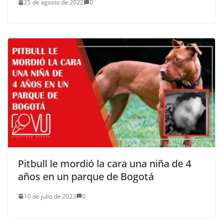
25 de agosto de 2022
0
Pitbull le mordió la cara una niña de 4
años en un parque de Bogotá
10 de julio de 2023
0