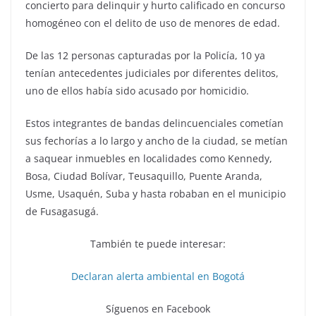
concierto para delinquir y hurto calificado en concurso
homogéneo con el delito de uso de menores de edad.
De las 12 personas capturadas por la Policía, 10 ya
tenían antecedentes judiciales por diferentes delitos,
uno de ellos había sido acusado por homicidio.
Estos integrantes de bandas delincuenciales cometían
sus fechorías a lo largo y ancho de la ciudad, se metían
a saquear inmuebles en localidades como Kennedy,
Bosa, Ciudad Bolívar, Teusaquillo, Puente Aranda,
Usme, Usaquén, Suba y hasta robaban en el municipio
de Fusagasugá.
También te puede interesar:
Declaran alerta ambiental en Bogotá
Síguenos en Facebook