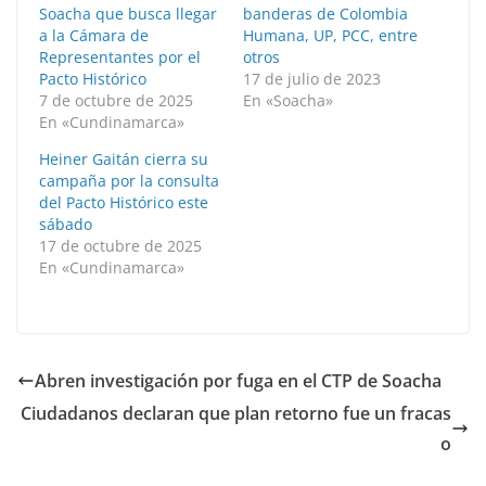
Soacha que busca llegar
banderas de Colombia
a la Cámara de
Humana, UP, PCC, entre
Representantes por el
otros
Pacto Histórico
17 de julio de 2023
7 de octubre de 2025
En «Soacha»
En «Cundinamarca»
Heiner Gaitán cierra su
campaña por la consulta
del Pacto Histórico este
sábado
17 de octubre de 2025
En «Cundinamarca»
Abren investigación por fuga en el CTP de Soacha
Ciudadanos declaran que plan retorno fue un fracas
o