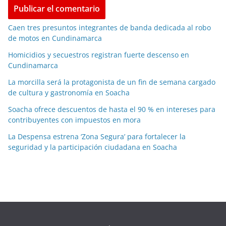
Caen tres presuntos integrantes de banda dedicada al robo
de motos en Cundinamarca
Homicidios y secuestros registran fuerte descenso en
Cundinamarca
La morcilla será la protagonista de un fin de semana cargado
de cultura y gastronomía en Soacha
Soacha ofrece descuentos de hasta el 90 % en intereses para
contribuyentes con impuestos en mora
La Despensa estrena ‘Zona Segura’ para fortalecer la
seguridad y la participación ciudadana en Soacha