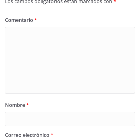
Los campos obligatorios están marcados con
*
Comentario
*
Nombre
*
Correo electrónico
*