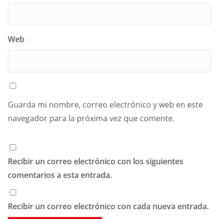
Web
Guarda mi nombre, correo electrónico y web en este
navegador para la próxima vez que comente.
Recibir un correo electrónico con los siguientes
comentarios a esta entrada.
Recibir un correo electrónico con cada nueva entrada.