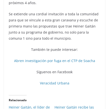
próximos 4 años.
Se extiende una cordial invitación a toda la comunidad
para que se vincule a esta gran caravana y escuche de
primera mano las propuestas que trae Heiner Gaitán
junto a su programa de gobierno, no solo para la
comuna 1 sino para todo el municipio.
También te puede interesar:
Abren investigación por fuga en el CTP de Soacha
Síguenos en Facebook
Veracidad Urbana
Relacionado
Heiner Gaitán, el líder de
Heiner Gaitán recibe las