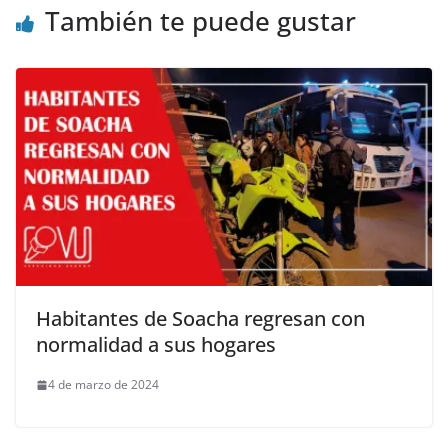
También te puede gustar
Habitantes de Soacha regresan con
normalidad a sus hogares
4 de marzo de 2024