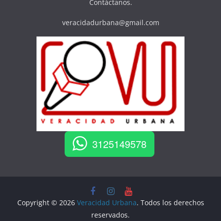
Contáctanos.
veracidadurbana@gmail.com
3125149578
Copyright © 2026
Veracidad Urbana
. Todos los derechos
reservados.