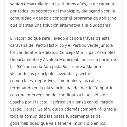
venido desarrollado en los últimos años, el de caminar
por todos los sectores del municipio, dialogando con la
comunidad y dando a conocer el programa de gobierno
que plantea una solución alternativa a la ciudadanía.
El recorrido que será llevado a cabo a través de esta
caravana del Pacto Histórico y el Partido Verde junto a
los candidatos a edilatos, Concejo Municipal, Asamblea
Departamental y Alcaldía Municipal, iniciará a partir de
las 9:00 am en la Autopista Sur frente a Maiporé,
visitando las principales avenidas y sectores
comerciales, deportivos, comunales y las calles,
terminando en la plaza principal del barrio Compartir,
con una intervención del candidato a la Alcaldía de
Soacha por el Pacto Histórico en alianza con el Partido
Verde, Heiner Gaitán, quien además compartirá junto a
toda la comunidad las bases fundamentales de
gobernabilidad que va a tener el municipio en los