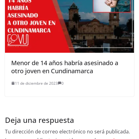
Menor de 14 años habría asesinado a
otro joven en Cundinamarca
11 de diciembre de 2023
0
Deja una respuesta
Tu dirección de correo electrónico no será publicada.